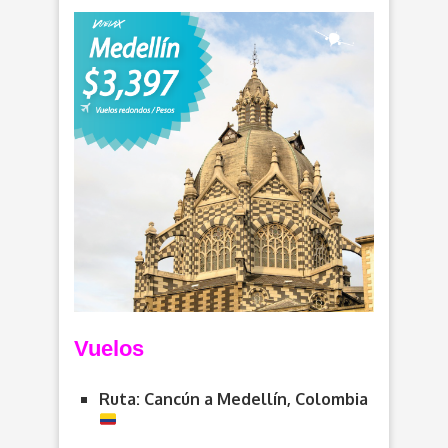
Vuelos
Ruta: Cancún a Medellín, Colombia