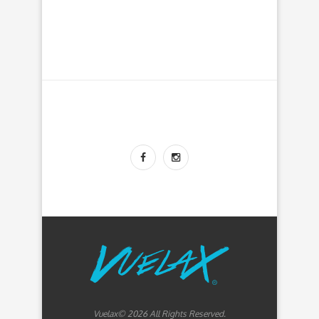
Vuelax© 2026 All Rights Reserved.