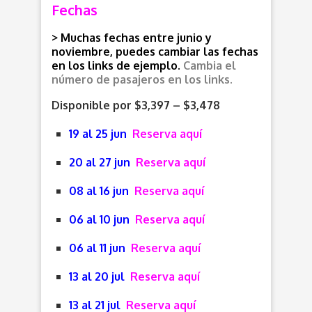
Fechas
> Muchas fechas entre junio y
noviembre, puedes cambiar las fechas
en los links de ejemplo.
Cambia el
número de pasajeros en los links.
Disponible por $3,397 – $3,478
19 al 25 jun
Reserva aquí
20 al 27 jun
Reserva aquí
08 al 16 jun
Reserva aquí
06 al 10 jun
Reserva aquí
06 al 11 jun
Reserva aquí
13 al 20 jul
Reserva aquí
13 al 21 jul
Reserva aquí