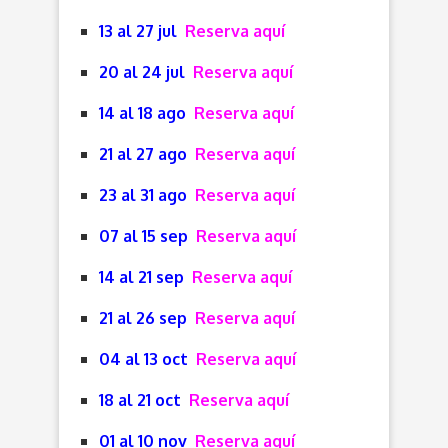
13 al 27 jul
Reserva aquí
20 al 24 jul
Reserva aquí
14 al 18 ago
Reserva aquí
21 al 27 ago
Reserva aquí
23 al 31 ago
Reserva aquí
07 al 15 sep
Reserva aquí
14 al 21 sep
Reserva aquí
21 al 26 sep
Reserva aquí
04 al 13 oct
Reserva aquí
18 al 21 oct
Reserva aquí
01 al 10 nov
Reserva aquí