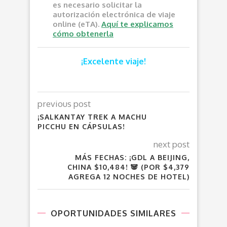
es necesario solicitar la
autorización electrónica de viaje
online (eTA).
Aquí te explicamos
cómo obtenerla
¡Excelente viaje!
previous post
¡SALKANTAY TREK A MACHU
PICCHU EN CÁPSULAS!
next post
MÁS FECHAS: ¡GDL A BEIJING,
CHINA $10,484! 🐼 (POR $4,379
AGREGA 12 NOCHES DE HOTEL)
OPORTUNIDADES SIMILARES