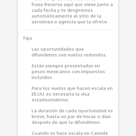
frase
Reserva aquí
que viene junto a
cada fecha y te dirigiremos
automáticamente al sitio de la
aerolínea o agencia que la ofrece.
Tips
Las oportunidades que
difundimos son vuelos redondos.
Están siempre presentadas en
pesos mexicanos con impuestos
incluidos.
Para los vuelos que hacen escala en
EE.UU. es necesaria la visa
estadounidense.
La duración de cada oportunidad es
breve, hasta un par de horas o días
después de que la difundimos.
Cuando se hace escala en Canadá