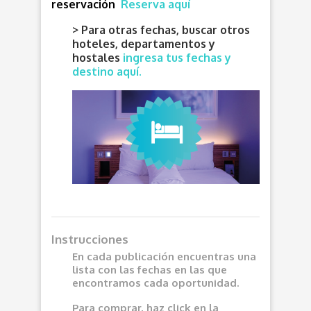
reservación
Reserva aquí
> Para otras fechas, buscar otros
hoteles, departamentos y
hostales
ingresa tus fechas y
destino aquí.
Instrucciones
En cada publicación encuentras una
lista con las fechas en las que
encontramos cada oportunidad.
Para comprar, haz click en la