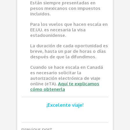
Están siempre presentadas en
pesos mexicanos con impuestos
incluidos.
Para los vuelos que hacen escala en
EE.UU. es necesaria la visa
estadounidense.
La duración de cada oportunidad es
breve, hasta un par de horas o días
después de que la difundimos.
Cuando se hace escala en Canadá
es necesario solicitar la
autorización electrónica de viaje
online (eTA).
Aquí te explicamos
cómo obtenerla
¡Excelente viaje!
previous post