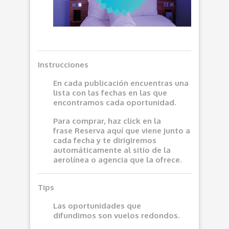
Instrucciones
En cada publicación encuentras una
lista con las fechas en las que
encontramos cada oportunidad.
Para comprar, haz click en la
frase
Reserva aquí
que viene junto a
cada fecha y te dirigiremos
automáticamente al sitio de la
aerolínea o agencia que la ofrece.
Tips
Las oportunidades que
difundimos son vuelos redondos.