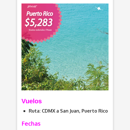
Vuelos
Ruta: CDMX a
San Juan, Puerto Rico
Fechas