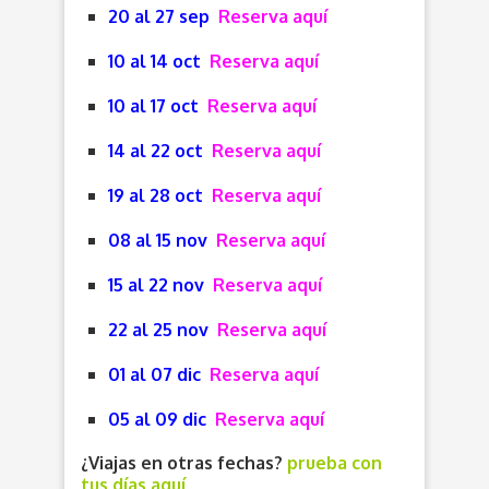
20 al 27 sep
Reserva aquí
10 al 14 oct
Reserva aquí
10 al 17 oct
Reserva aquí
14 al 22 oct
Reserva aquí
19 al 28 oct
Reserva aquí
08 al 15 nov
Reserva aquí
15 al 22 nov
Reserva aquí
22 al 25 nov
Reserva aquí
01 al 07 dic
Reserva aquí
05 al 09 dic
Reserva aquí
¿Viajas en otras fechas?
prueba con
tus días aquí