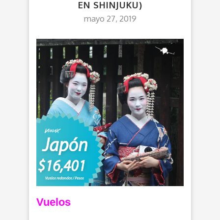
EN SHINJUKU)
mayo 27, 2019
Vuelos