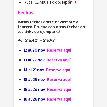
Ruta: CDMX a Tokio, Japón
Fechas
Varias fechas entre noviembre y
febrero. Prueba con otras fechas en
los links de ejemplo 😉
Por $16,401 – $16,951
12 al 20 nov
Reserva aquí
13 al 27 nov
Reserva aquí
14 al 21 nov
Reserva aquí
18 al 25 nov
Reserva aquí
18 al 26 nov
Reserva aquí
18 al 28 nov
Reserva aquí