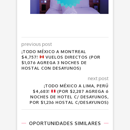
previous post
¡TODO MÉXICO A MONTREAL
$4,757!
VUELOS DIRECTOS (POR
$1,076 AGREGA 3 NOCHES DE
HOSTAL CON DESAYUNOS)
next post
¡TODO MÉXICO A LIMA, PERÚ
$4,683!
(POR $2,287 AGREGA 6
NOCHES DE HOTEL C/ DESAYUNOS,
POR $1,236 HOSTAL C/DESAYUNOS)
OPORTUNIDADES SIMILARES