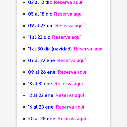
02 al 12 dic
Reserva aquí
05 al 18 dic
Reserva aquí
09 al 23 dic
Reserva aquí
11 al 23 dic
Reserva aquí
11 al 30 dic (navidad)
Reserva aquí
07 al 22 ene
Reserva aquí
09 al 26 ene
Reserva aquí
13 al 31 ene
Reserva aquí
12 al 22 ene
Reserva aquí
16 al 23 ene
Reserva aquí
20 al 28 ene
Reserva aquí