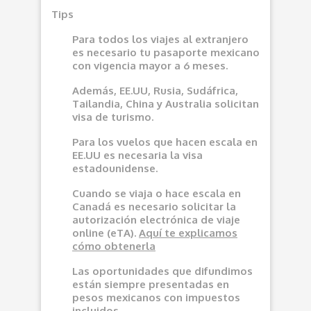
Tips
Para todos los viajes al extranjero
es necesario tu pasaporte mexicano
con vigencia mayor a 6 meses.
Además, EE.UU, Rusia, Sudáfrica,
Tailandia, China y Australia solicitan
visa de turismo.
Para los vuelos que hacen escala en
EE.UU es necesaria la visa
estadounidense.
Cuando se viaja o hace escala en
Canadá es necesario solicitar la
autorización electrónica de viaje
online (eTA).
Aquí
te explicamos
cómo obtenerla
Las oportunidades que difundimos
e
stán siempre presentadas en
pesos mexicanos con impuestos
incluidos.