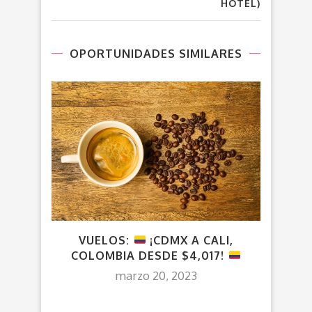
HOTEL)
OPORTUNIDADES SIMILARES
VUELOS:
¡CDMX A CALI,
V
COLOMBIA DESDE $4,017!
ARA
marzo 20, 2023