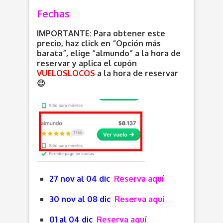
Fechas
IMPORTANTE: Para obtener este
precio, haz click en “Opción más
barata”, elige “almundo” a la hora de
reservar y aplica el cupón
VUELOSLOCOS
a la hora de reservar
😉
27 nov al 04 dic
Reserva aquí
30 nov al 08 dic
Reserva aquí
01 al 04 dic
Reserva aquí