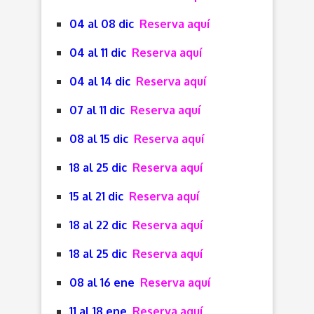
04 al 08 dic
Reserva aquí
04 al 11 dic
Reserva aquí
04 al 14 dic
Reserva aquí
07 al 11 dic
Reserva aquí
08 al 15 dic
Reserva aquí
18 al 25 dic
Reserva aquí
15 al 21 dic
Reserva aquí
18 al 22 dic
Reserva aquí
18 al 25 dic
Reserva aquí
08 al 16 ene
Reserva aquí
11 al 18 ene
Reserva aquí