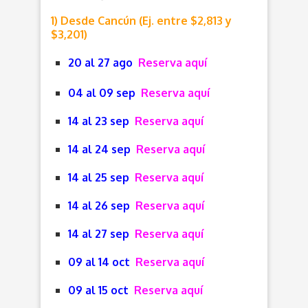
1) Desde Cancún (Ej. entre $2,813 y
$3,201)
20 al 27 ago
Reserva aquí
04 al 09 sep
Reserva aquí
14 al 23 sep
Reserva aquí
14 al 24 sep
Reserva aquí
14 al 25 sep
Reserva aquí
14 al 26 sep
Reserva aquí
14 al 27 sep
Reserva aquí
09 al 14 oct
Reserva aquí
09 al 15 oct
Reserva aquí