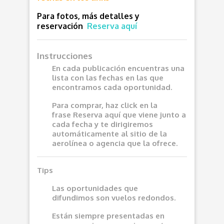
Para fotos, más detalles y
reservación
Reserva aquí
Instrucciones
En cada publicación encuentras una
lista con las fechas en las que
encontramos cada oportunidad.
Para comprar, haz click en la
frase
Reserva aquí
que viene junto a
cada fecha y te dirigiremos
automáticamente al sitio de la
aerolínea o agencia que la ofrece.
Tips
Las oportunidades que
difundimos son vuelos redondos.
Están siempre presentadas en