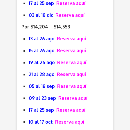
17 al 25 sep
Reserva aquí
03 al 18 dic
Reserva aquí
Por $14,204 – $14,553
13 al 26 ago
Reserva aquí
15 al 26 ago
Reserva aquí
19 al 26 ago
Reserva aquí
21 al 28 ago
Reserva aquí
05 al 18 sep
Reserva aquí
09 al 23 sep
Reserva aquí
17 al 25 sep
Reserva aquí
10 al 17 oct
Reserva aquí