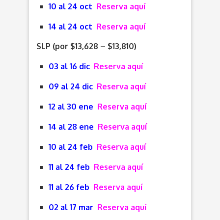
10 al 24 oct
Reserva aquí
14 al 24 oct
Reserva aquí
SLP (por $13,628 – $13,810)
03 al 16 dic
Reserva aquí
09 al 24 dic
Reserva aquí
12 al 30 ene
Reserva aquí
14 al 28 ene
Reserva aquí
10 al 24 feb
Reserva aquí
11 al 24 feb
Reserva aquí
11 al 26 feb
Reserva aquí
02 al 17 mar
Reserva aquí