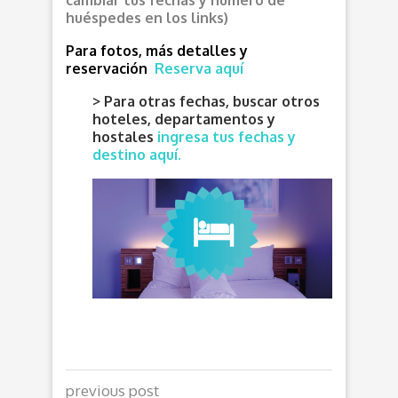
cambiar tus fechas y número de
huéspedes en los links)
Para fotos, más detalles y
reservación
Reserva aquí
> Para otras fechas, buscar otros
hoteles, departamentos y
hostales
ingresa tus fechas y
destino aquí.
previous post