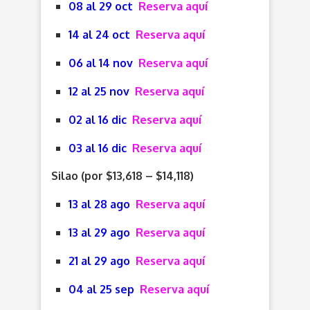
08 al 29 oct
Reserva aquí
14 al 24 oct
Reserva aquí
06 al 14 nov
Reserva aquí
12 al 25 nov
Reserva aquí
02 al 16 dic
Reserva aquí
03 al 16 dic
Reserva aquí
Silao (por $13,618 – $14,118)
13 al 28 ago
Reserva aquí
13 al 29 ago
Reserva aquí
21 al 29 ago
Reserva aquí
04 al 25 sep
Reserva aquí