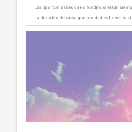
Las oportunidades que difundimos e
stán siemp
La duración de cada oportunidad es breve, hast