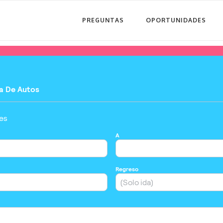
PREGUNTAS
OPORTUNIDADES