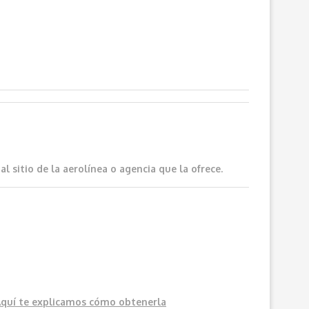
 sitio de la aerolínea o agencia que la ofrece.
Aquí
te explicamos cómo obtenerla