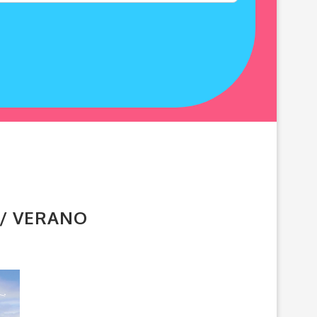
TOS / VERANO