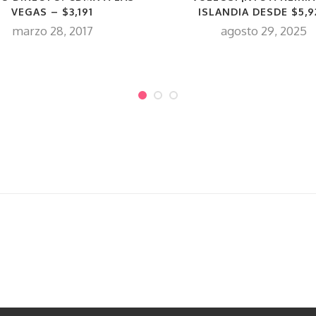
VEGAS – $3,191
ISLANDIA DESDE $5,9
marzo 28, 2017
agosto 29, 2025