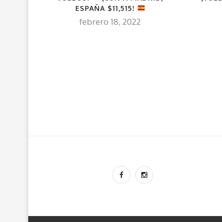
ESPAÑA $11,515!
febrero 18, 2022