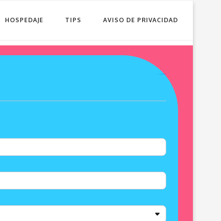
HOSPEDAJE
TIPS
AVISO DE PRIVACIDAD