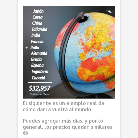
El siguiente es un ejemplo real de
cómo dar la vuelta al mundo.
Puedes agregar más días, y por lo
general, los precios quedan similares.
😉