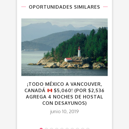
OPORTUNIDADES SIMILARES
¡TODO MÉXICO A VANCOUVER,
CANADÁ
$5,060! (POR $2,536
AGREGA 4 NOCHES DE HOSTAL
CON DESAYUNOS)
junio 10, 2019