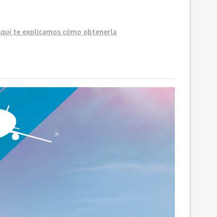
Aquí
te explicamos cómo obtenerla