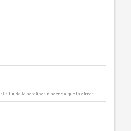
 sitio de la aerolínea o agencia que la ofrece.