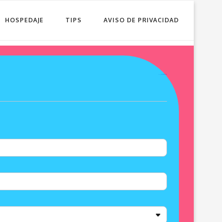
HOSPEDAJE
TIPS
AVISO DE PRIVACIDAD