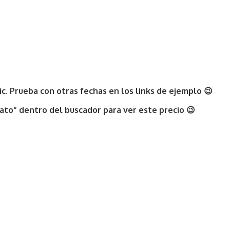
dic. Prueba con otras fechas en los links de ejemplo 😉
rato” dentro del buscador para ver este precio 😉