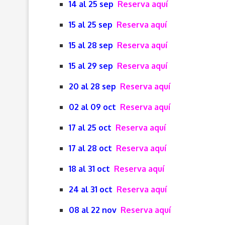
14 al 25 sep
Reserva aquí
15 al 25 sep
Reserva aquí
15 al 28 sep
Reserva aquí
15 al 29 sep
Reserva aquí
20 al 28 sep
Reserva aquí
02 al 09 oct
Reserva aquí
17 al 25 oct
Reserva aquí
17 al 28 oct
Reserva aquí
18 al 31 oct
Reserva aquí
24 al 31 oct
Reserva aquí
08 al 22 nov
Reserva aquí