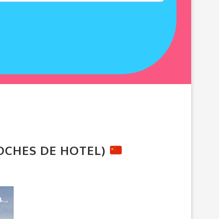
NOCHES DE HOTEL)