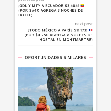
¡GDL Y MTY A ECUADOR $3,686!
(POR $640 AGREGA 3 NOCHES DE
HOTEL)
next post
¡TODO MÉXICO A PARÍS $11,173!
(POR $4,260 AGREGA 6 NOCHES DE
HOSTAL EN MONTMARTRE)
OPORTUNIDADES SIMILARES