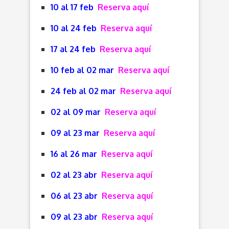
10 al 17 feb
Reserva aquí
10 al 24 feb
Reserva aquí
17 al 24 feb
Reserva aquí
10 feb al 02 mar
Reserva aquí
24 feb al 02 mar
Reserva aquí
02 al 09 mar
Reserva aquí
09 al 23 mar
Reserva aquí
16 al 26 mar
Reserva aquí
02 al 23 abr
Reserva aquí
06 al 23 abr
Reserva aquí
09 al 23 abr
Reserva aquí