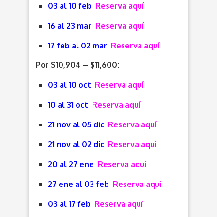
03 al 10 feb
Reserva aquí
16 al 23 mar
Reserva aquí
17 feb al 02 mar
Reserva aquí
Por $10,904 – $11,600:
03 al 10 oct
Reserva aquí
10 al 31 oct
Reserva aquí
21 nov al 05 dic
Reserva aquí
21 nov al 02 dic
Reserva aquí
20 al 27 ene
Reserva aquí
27 ene al 03 feb
Reserva aquí
03 al 17 feb
Reserva aquí