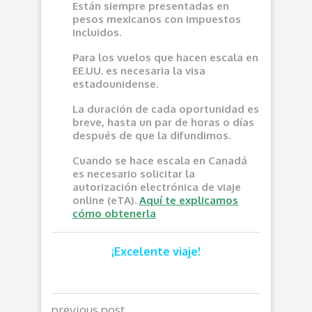
Están siempre presentadas en
pesos mexicanos con impuestos
incluidos.
Para los vuelos que hacen escala en
EE.UU. es necesaria la visa
estadounidense.
La duración de cada oportunidad es
breve, hasta un par de horas o días
después de que la difundimos.
Cuando se hace escala en Canadá
es necesario solicitar la
autorización electrónica de viaje
online (eTA).
Aquí te explicamos
cómo obtenerla
¡Excelente viaje!
previous post