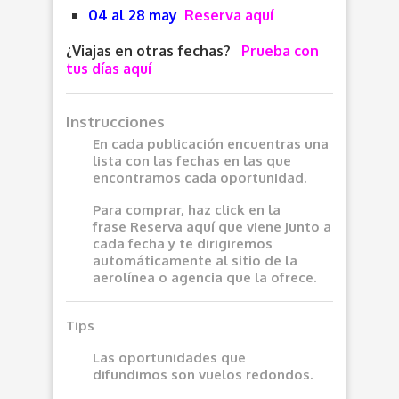
04 al 28 may
Reserva aquí
¿Viajas en otras fechas?
Prueba con
tus días aquí
Instrucciones
En cada publicación encuentras una
lista con las fechas en las que
encontramos cada oportunidad.
Para comprar, haz click en la
frase
Reserva aquí
que viene junto a
cada fecha y te dirigiremos
automáticamente al sitio de la
aerolínea o agencia que la ofrece.
Tips
Las oportunidades que
difundimos son vuelos redondos.