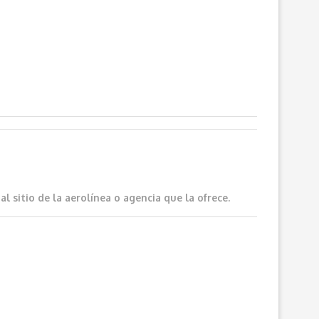
 sitio de la aerolínea o agencia que la ofrece.