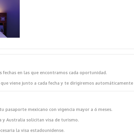
as fechas en las que encontramos cada oportunidad.
que viene junto a cada fecha y te dirigiremos automáticamente al
io tu pasaporte mexicano con vigencia mayor a 6 meses.
 y Australia solicitan visa de turismo.
cesaria la visa estadounidense.