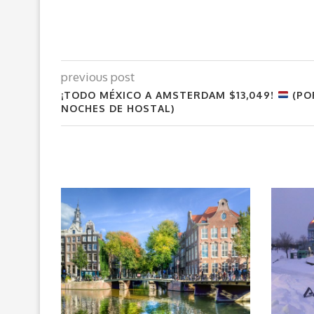
previous post
¡TODO MÉXICO A AMSTERDAM $13,049!
(PO
NOCHES DE HOSTAL)