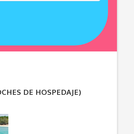
OCHES DE HOSPEDAJE)