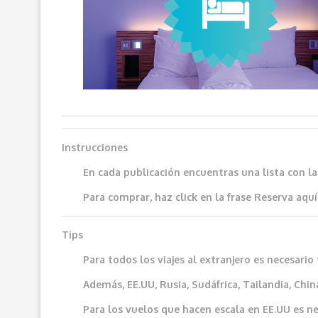
Instrucciones
En cada publicación encuentras una lista con l
Para comprar, haz click en la frase
Reserva aquí
Tips
Para todos los viajes al extranjero es necesar
Además, EE.UU, Rusia, Sudáfrica, Tailandia, China
Para los vuelos que hacen escala en EE.UU es ne