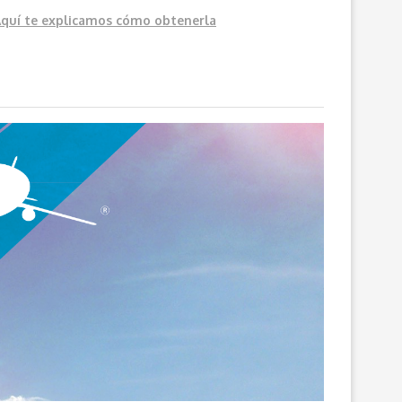
Aquí
te explicamos cómo obtenerla