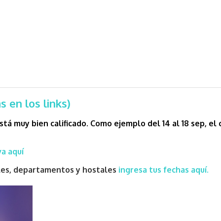
 en los links)
stá muy bien calificado.
Como ejemplo del 14 al 18 sep, el
a aquí
eles, departamentos y hostales
ingresa tus fechas aquí.