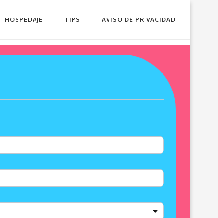
HOSPEDAJE
TIPS
AVISO DE PRIVACIDAD