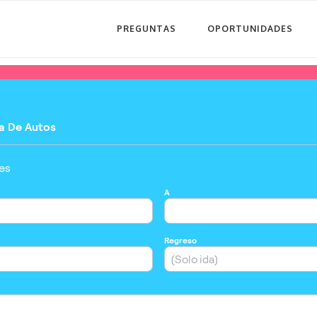
PREGUNTAS
OPORTUNIDADES