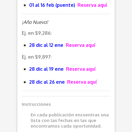
01 al 16 feb (puente)
Reserva aquí
¡Año Nuevo!
Ej. en $9,286:
28 dic al 12 ene
Reserva aquí
Ej. en $9,897:
28 dic al 19 ene
Reserva aquí
28 dic al 26 ene
Reserva aquí
Instrucciones
En cada publicación encuentras una
lista con las fechas en las que
encontramos cada oportunidad.