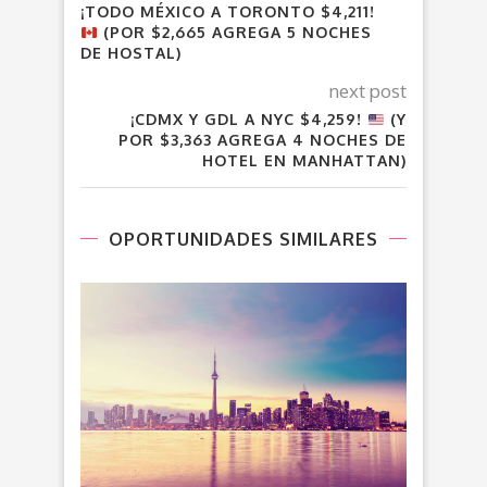
¡TODO MÉXICO A TORONTO $4,211!
(POR $2,665 AGREGA 5 NOCHES
DE HOSTAL)
next post
¡CDMX Y GDL A NYC $4,259!
(Y
POR $3,363 AGREGA 4 NOCHES DE
HOTEL EN MANHATTAN)
OPORTUNIDADES SIMILARES