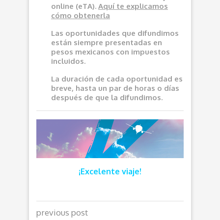
online (eTA).
Aquí
te explicamos
cómo obtenerla
Las oportunidades que difundimos
e
stán siempre presentadas en
pesos mexicanos con impuestos
incluidos.
La duración de cada oportunidad es
breve, hasta un par de horas o días
después de que la difundimos.
¡Excelente viaje!
previous post