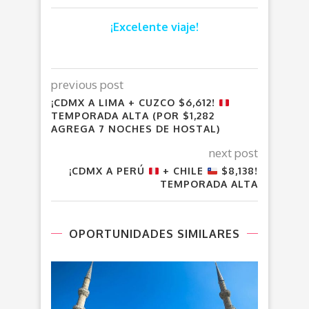
¡Excelente viaje!
previous post
¡CDMX A LIMA + CUZCO $6,612!
TEMPORADA ALTA (POR $1,282
AGREGA 7 NOCHES DE HOSTAL)
next post
¡CDMX A PERÚ
+ CHILE
$8,138!
TEMPORADA ALTA
OPORTUNIDADES SIMILARES