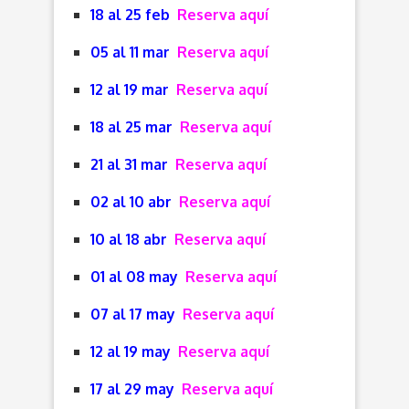
18 al 25 feb
Reserva aquí
05 al 11 mar
Reserva aquí
12 al 19 mar
Reserva aquí
18 al 25 mar
Reserva aquí
21 al 31 mar
Reserva aquí
02 al 10 abr
Reserva aquí
10 al 18 abr
Reserva aquí
01 al 08 may
Reserva aquí
07 al 17 may
Reserva aquí
12 al 19 may
Reserva aquí
17 al 29 may
Reserva aquí