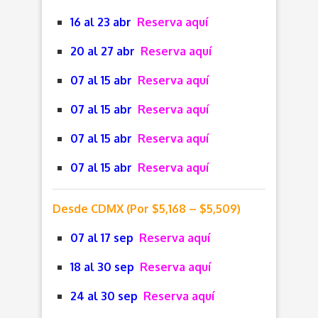
16 al 23 abr
Reserva aquí
20 al 27 abr
Reserva aquí
07 al 15 abr
Reserva aquí
07 al 15 abr
Reserva aquí
07 al 15 abr
Reserva aquí
07 al 15 abr
Reserva aquí
Desde CDMX (Por $5,168 – $5,509)
07 al 17 sep
Reserva aquí
18 al 30 sep
Reserva aquí
24 al 30 sep
Reserva aquí