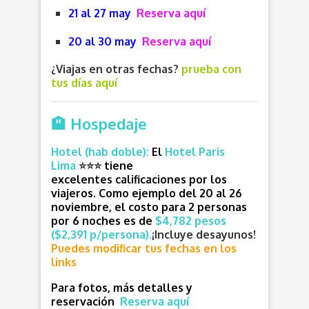
21 al 27 may
Reserva aquí
20 al 30 may
Reserva aquí
¿Viajas en otras fechas?
prueba con
tus días aquí
🏨 Hospedaje
Hotel (hab doble):
El
Hotel Paris
Lima
⭐⭐⭐
tiene
excelentes calificaciones por los
viajeros.
Como ejemplo del 20 al 26
noviembre, el costo para 2 personas
por 6 noches es de
$4,782 pesos
($2,391 p/persona).
¡Incluye desayunos!
Puedes modificar tus fechas en los
links
Para fotos, más detalles y
reservación
Reserva aquí