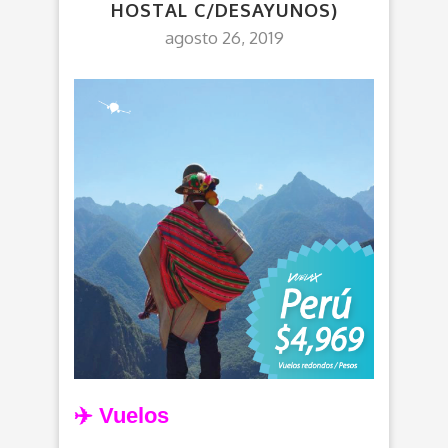
HOSTAL C/DESAYUNOS)
agosto 26, 2019
✈️ Vuelos