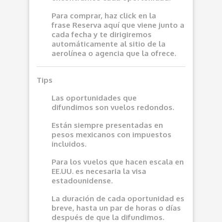
Para comprar, haz click en la
frase
Reserva aquí
que viene junto a
cada fecha y te dirigiremos
automáticamente al sitio de la
aerolínea o agencia que la ofrece.
Tips
Las oportunidades que
difundimos son vuelos redondos.
Están siempre presentadas en
pesos mexicanos con impuestos
incluidos.
Para los vuelos que hacen escala en
EE.UU. es necesaria la visa
estadounidense.
La duración de cada oportunidad es
breve, hasta un par de horas o días
después de que la difundimos.