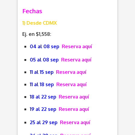
Fechas
1) Desde CDMX
Ej. en $1,558:
04 al 08 sep
Reserva aquí
05 al 08 sep
Reserva aquí
11 al 15 sep
Reserva aquí
11 al 18 sep
Reserva aquí
18 al 22 sep
Reserva aquí
19 al 22 sep
Reserva aquí
25 al 29 sep
Reserva aquí