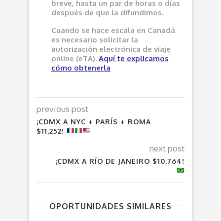
breve, hasta un par de horas o días
después de que la difundimos.
Cuando se hace escala en Canadá
es necesario solicitar la
autorización electrónica de viaje
online (eTA).
Aquí
te explicamos
cómo obtenerla
previous post
¡CDMX A NYC + PARÍS + ROMA
$11,252!
next post
¡CDMX A RÍO DE JANEIRO $10,764!
OPORTUNIDADES SIMILARES