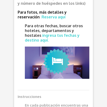
y número de huéspedes en los links)
Para fotos, más detalles y
reservación
Reserva aquí
Para otras fechas, buscar otros
hoteles, departamentos y
hostales
ingresa tus fechas y
destino aquí.
Instrucciones
En cada publicación encuentras una