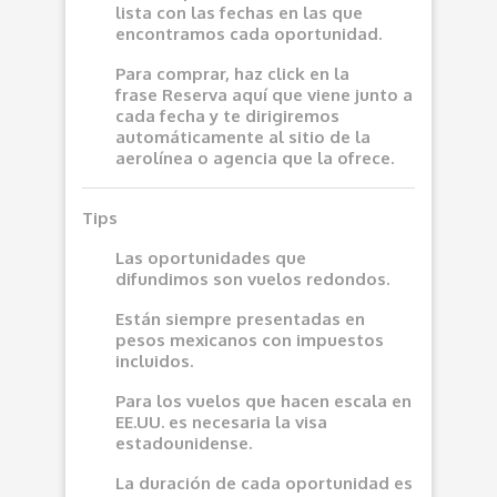
lista con las fechas en las que
encontramos cada oportunidad.
Para comprar, haz click en la
frase
Reserva aquí
que viene junto a
cada fecha y te dirigiremos
automáticamente al sitio de la
aerolínea o agencia que la ofrece.
Tips
Las oportunidades que
difundimos son vuelos redondos.
Están siempre presentadas en
pesos mexicanos con impuestos
incluidos.
Para los vuelos que hacen escala en
EE.UU. es necesaria la visa
estadounidense.
La duración de cada oportunidad es