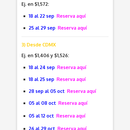
Ej. en $1,572:
18 al 22 sep
Reserva aquí
25 al 29 sep
Reserva aquí
3) Desde CDMX
Ej. en $1,406 y $1,526:
18 al 24 sep
Reserva aquí
18 al 25 sep
Reserva aquí
28 sep al 05 oct
Reserva aquí
05 al 08 oct
Reserva aquí
05 al 12 oct
Reserva aquí
26 al 29 oct
Reserva aquí