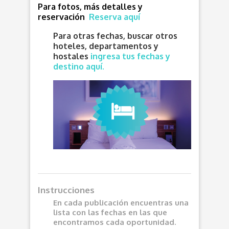
Para fotos, más detalles y
reservación
Reserva aquí
Para otras fechas, buscar otros
hoteles, departamentos y
hostales
ingresa tus fechas y
destino aquí.
Instrucciones
En cada publicación encuentras una
lista con las fechas en las que
encontramos cada oportunidad.