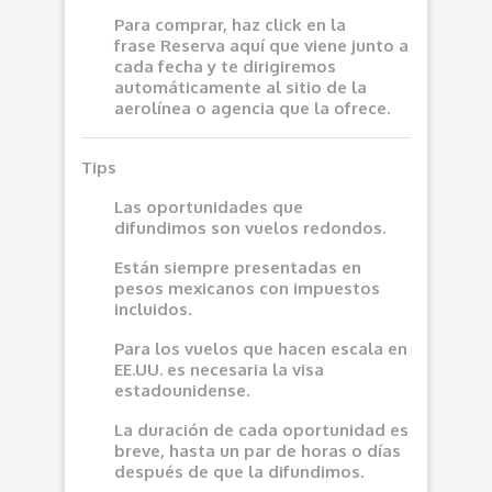
Para comprar, haz click en la
frase
Reserva aquí
que viene junto a
cada fecha y te dirigiremos
automáticamente al sitio de la
aerolínea o agencia que la ofrece.
Tips
Las oportunidades que
difundimos son vuelos redondos.
Están siempre presentadas en
pesos mexicanos con impuestos
incluidos.
Para los vuelos que hacen escala en
EE.UU. es necesaria la visa
estadounidense.
La duración de cada oportunidad es
breve, hasta un par de horas o días
después de que la difundimos.