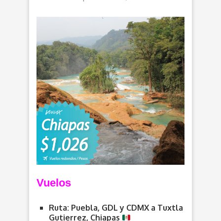
Vuelos
Ruta: Puebla, GDL y CDMX a Tuxtla
Gutierrez, Chiapas