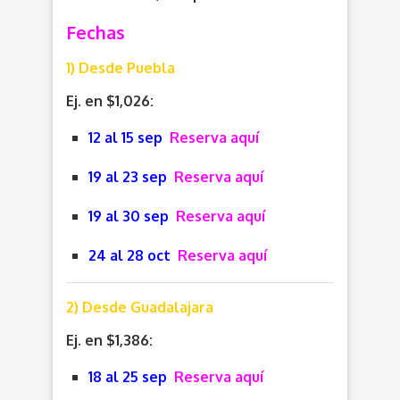
Fechas
1) Desde Puebla
Ej. en $1,026:
12 al 15 sep
Reserva aquí
19 al 23 sep
Reserva aquí
19 al 30 sep
Reserva aquí
24 al 28 oct
Reserva aquí
2) Desde Guadalajara
Ej. en $1,386:
18 al 25 sep
Reserva aquí