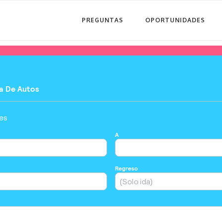
PREGUNTAS
OPORTUNIDADES