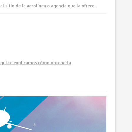
 sitio de la aerolínea o agencia que la ofrece.
Aquí
te explicamos cómo obtenerla