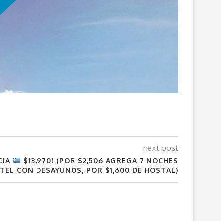
next post
CIA
$13,970! (POR $2,506 AGREGA 7 NOCHES
TEL CON DESAYUNOS, POR $1,600 DE HOSTAL)