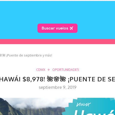
🌸🌺 ¡Puente de septiembre y más!
CDMX
OPORTUNIDADES
HAWÁI $8,978! 🌺🌸🌺 ¡PUENTE DE 
septiembre 9, 2019