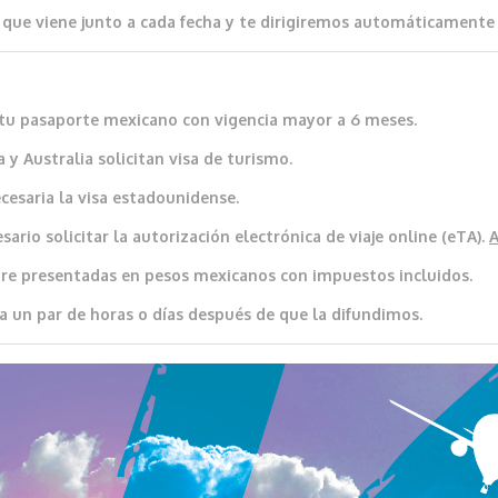
que viene junto a cada fecha y te dirigiremos automáticamente al
io tu pasaporte mexicano con vigencia mayor a 6 meses.
 y Australia solicitan visa de turismo.
cesaria la visa estadounidense.
ario solicitar la autorización electrónica de viaje online (eTA).
re presentadas en pesos mexicanos con impuestos incluidos.
a un par de horas o días después de que la difundimos.