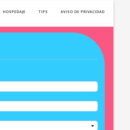
HOSPEDAJE
TIPS
AVISO DE PRIVACIDAD