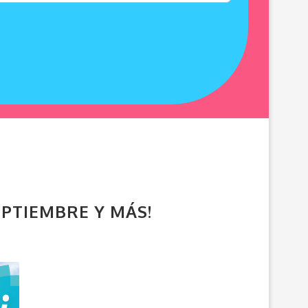
SEPTIEMBRE Y MÁS!