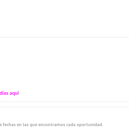
días aquí
as fechas en las que encontramos cada oportunidad.