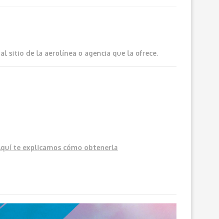
 sitio de la aerolínea o agencia que la ofrece.
Aquí
te explicamos cómo obtenerla