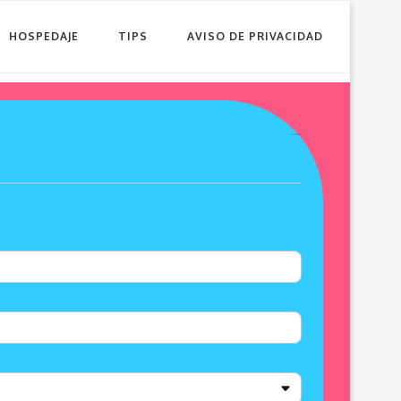
HOSPEDAJE
TIPS
AVISO DE PRIVACIDAD