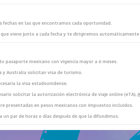
as fechas en las que encontramos cada oportunidad.
que viene junto a cada fecha y te dirigiremos automáticamente al
io tu pasaporte mexicano con vigencia mayor a 6 meses.
 y Australia solicitan visa de turismo.
cesaria la visa estadounidense.
ario solicitar la autorización electrónica de viaje online (eTA).
re presentadas en pesos mexicanos con impuestos incluidos.
a un par de horas o días después de que la difundimos.