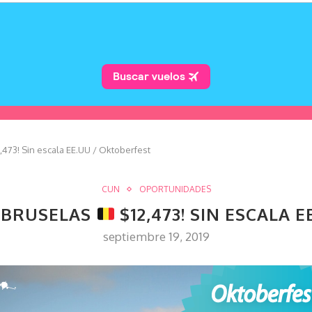
,473! Sin escala EE.UU / Oktoberfest
CUN
OPORTUNIDADES
 BRUSELAS
$12,473! SIN ESCALA 
septiembre 19, 2019