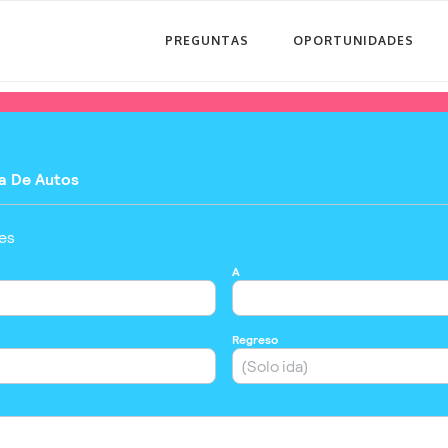
PREGUNTAS
OPORTUNIDADES