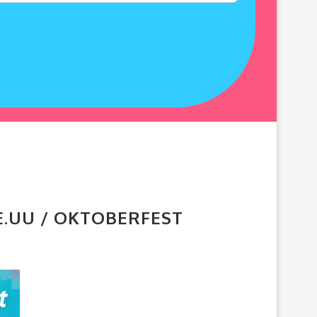
EE.UU / OKTOBERFEST