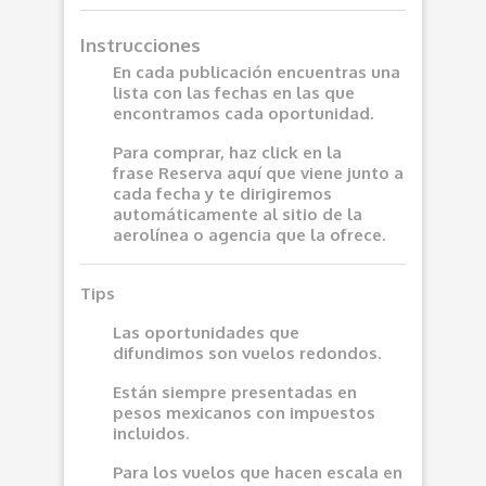
Instrucciones
En cada publicación encuentras una
lista con las fechas en las que
encontramos cada oportunidad.
Para comprar, haz click en la
frase
Reserva aquí
que viene junto a
cada fecha y te dirigiremos
automáticamente al sitio de la
aerolínea o agencia que la ofrece.
Tips
Las oportunidades que
difundimos son vuelos redondos.
Están siempre presentadas en
pesos mexicanos con impuestos
incluidos.
Para los vuelos que hacen escala en