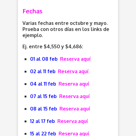
Fechas
Varias fechas entre octubre y mayo.
Prueba con otros días en los links de
ejemplo.
Ej. entre $4,550 y $4,686:
01 al 08 feb
Reserva aquí
02 al 11 feb
Reserva aquí
04 al 11 feb
Reserva aquí
07 al 15 feb
Reserva aquí
08 al 15 feb
Reserva aquí
12 al 17 feb
Reserva aquí
15 al 22 feb
Reserva aquí