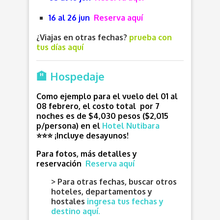
16 al 26 jun
Reserva aquí
¿Viajas en otras fechas?
prueba con
tus días aquí
🏨 Hospedaje
Como ejemplo para el vuelo del 01 al
08 febrero, el costo total por 7
noches es de $4,030 pesos ($2,015
p/persona) en el
Hotel Nutibara
⭐⭐⭐
¡Incluye desayunos!
Para fotos, más detalles y
reservación
Reserva aquí
> Para otras fechas, buscar otros
hoteles, departamentos y
hostales
ingresa tus fechas y
destino aquí.