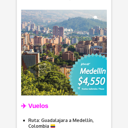
✈️ Vuelos
Ruta: Guadalajara a Medellín,
Colombia