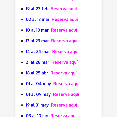
19 al 23 feb
Reserva aquí
02 al 12 mar
Reserva aquí
10 al 18 mar
Reserva aquí
13 al 23 mar
Reserva aquí
14 al 24 mar
Reserva aquí
21 al 28 mar
Reserva aquí
18 al 25 abr
Reserva aquí
01 al 04 may
Reserva aquí
01 al 09 may
Reserva aquí
19 al 31 may
Reserva aquí
03 al 10 jun
Reserva aquí