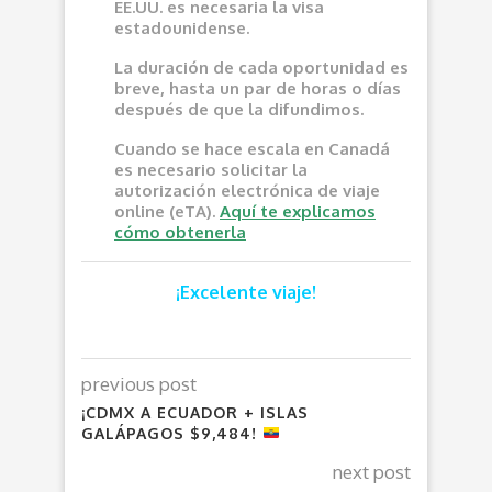
EE.UU. es necesaria la visa
estadounidense.
La duración de cada oportunidad es
breve, hasta un par de horas o días
después de que la difundimos.
Cuando se hace escala en Canadá
es necesario solicitar la
autorización electrónica de viaje
online (eTA).
Aquí te explicamos
cómo obtenerla
¡Excelente viaje!
previous post
¡CDMX A ECUADOR + ISLAS
GALÁPAGOS $9,484!
next post