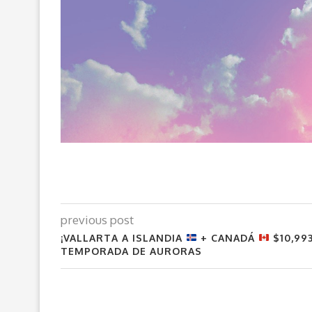
previous post
¡VALLARTA A ISLANDIA
+ CANADÁ
$10,993
TEMPORADA DE AURORAS