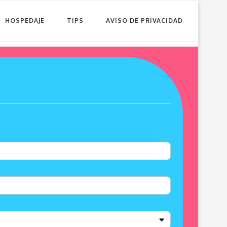
HOSPEDAJE
TIPS
AVISO DE PRIVACIDAD