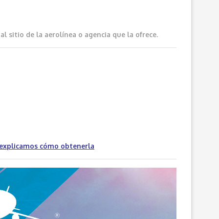
 sitio de la aerolínea o agencia que la ofrece.
 explicamos cómo obtenerla