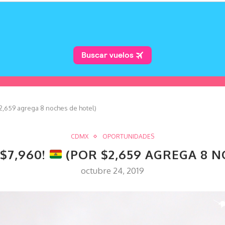
2,659 agrega 8 noches de hotel)
CDMX
OPORTUNIDADES
 $7,960!
(POR $2,659 AGREGA 8 N
octubre 24, 2019