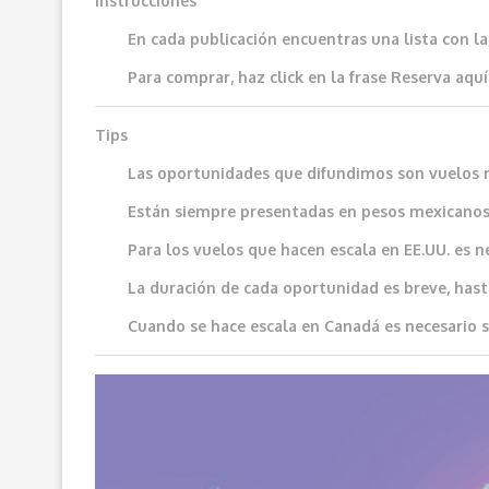
Instrucciones
En cada publicación encuentras una lista con l
Para comprar, haz click en la frase
Reserva aquí
Tips
Las oportunidades que difundimos son vuelos 
Están siempre presentadas en pesos mexicanos
Para los vuelos que hacen escala en EE.UU. es n
La duración de cada oportunidad es breve, hast
Cuando se hace escala en Canadá es necesario sol