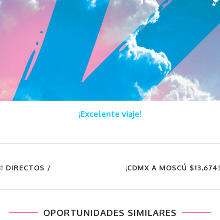
¡Excelente viaje!
! DIRECTOS /
¡CDMX A MOSCÚ $13,674
OPORTUNIDADES SIMILARES