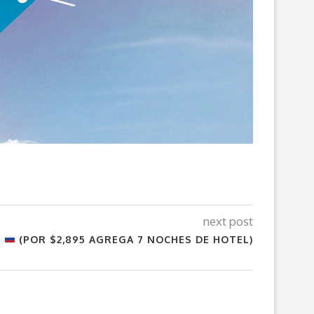
next post
!
(POR $2,895 AGREGA 7 NOCHES DE HOTEL)