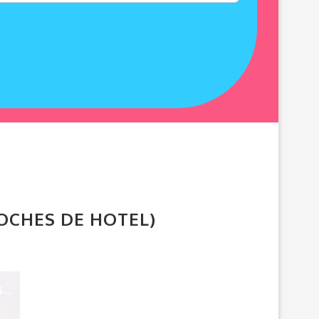
OCHES DE HOTEL)