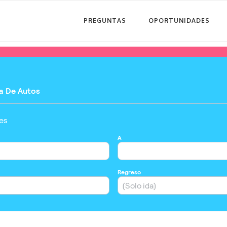
PREGUNTAS
OPORTUNIDADES