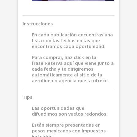
Instrucciones
En cada publicación encuentras una
lista con las fechas en las que
encontramos cada oportunidad.
Para comprar, haz click en la
frase
Reserva aquí
que viene junto a
cada fecha y te dirigiremos
automáticamente al sitio de la
aerolínea o agencia que la ofrece.
Tips
Las oportunidades que
difundimos son vuelos redondos.
Están siempre presentadas en
pesos mexicanos con impuestos
incluidos.