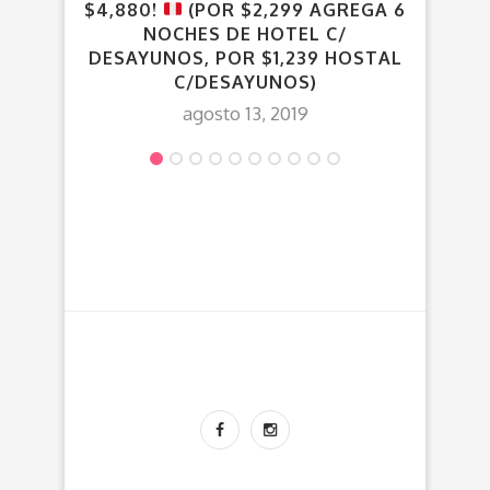
$4,880!
(POR $2,299 AGREGA 6
NOCHES DE HOTEL C/
DESAYUNOS, POR $1,239 HOSTAL
C/DESAYUNOS)
agosto 13, 2019