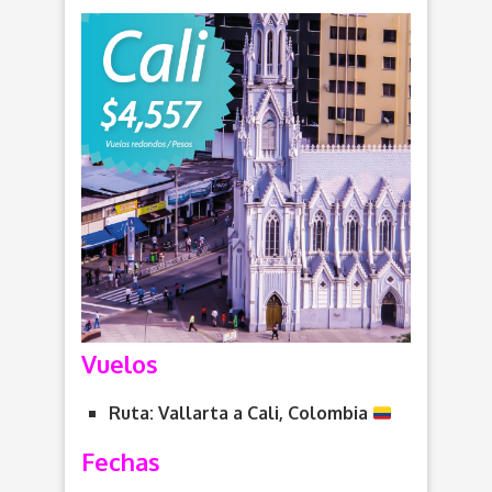
Vuelos
Ruta: Vallarta a Cali, Colombia
Fechas