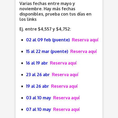
Varias fechas entre mayo y
noviembre. Hay más fechas
disponibles, prueba con tus días en
los links
Ej. entre $4,557 y $4,752:
02 al 09 feb (puente)
Reserva aquí
15 al 22 mar (puente)
Reserva aquí
16 al 19 abr
Reserva aquí
23 al 26 abr
Reserva aquí
19 al 26 abr
Reserva aquí
03 al 10 may
Reserva aquí
07 al 10 may
Reserva aquí