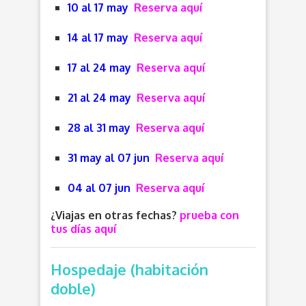
10 al 17 may
Reserva aquí
14 al 17 may
Reserva aquí
17 al 24 may
Reserva aquí
21 al 24 may
Reserva aquí
28 al 31 may
Reserva aquí
31 may al 07 jun
Reserva aquí
04 al 07 jun
Reserva aquí
¿Viajas en otras fechas?
prueba con
tus días aquí
Hospedaje (habitación
doble)