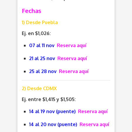
Fechas
1) Desde Puebla
Ej. en $1,026:
07 al 11 nov
Reserva aquí
21 al 25 nov
Reserva aquí
25 al 28 nov
Reserva aquí
2) Desde CDMX
Ej. entre $1,415 y $1,505:
14 al 19 nov (puente)
Reserva aquí
14 al 20 nov (puente)
Reserva aquí