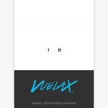
Vuelax© 2026 All Rights Reserved.