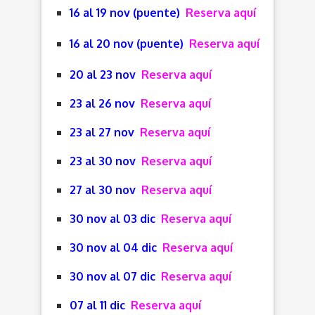
16 al 19 nov (puente)
Reserva aquí
16 al 20 nov (puente)
Reserva aquí
20 al 23 nov
Reserva aquí
23 al 26 nov
Reserva aquí
23 al 27 nov
Reserva aquí
23 al 30 nov
Reserva aquí
27 al 30 nov
Reserva aquí
30 nov al 03 dic
Reserva aquí
30 nov al 04 dic
Reserva aquí
30 nov al 07 dic
Reserva aquí
07 al 11 dic
Reserva aquí