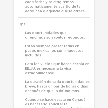
cada fecha y te dirigiremos
automáticamente al sitio de la
aerolínea o agencia que la ofrece.
Tips
Las oportunidades que
difundimos son vuelos redondos.
Están siempre presentadas en
pesos mexicanos con impuestos
incluidos.
Para los vuelos que hacen escala en
EE.UU. es necesaria la visa
estadounidense.
La duración de cada oportunidad es
breve, hasta un par de horas o días
después de que la difundimos.
Cuando se hace escala en Canadá
es necesario solicitar la