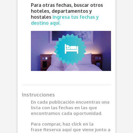
Para otras fechas, buscar otros
hoteles, departamentos y
hostales
ingresa tus fechas y
destino aquí.
Instrucciones
En cada publicación encuentras una
lista con las fechas en las que
encontramos cada oportunidad.
Para comprar, haz click en la
frase
Reserva aquí
que viene junto a