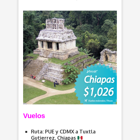
Vuelos
Ruta: PUE y CDMX a Tuxtla
Gutierrez, Chiapas