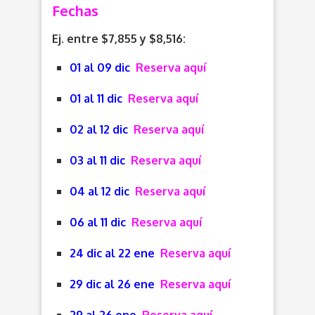
Fechas
Ej. entre $7,855 y $8,516:
01 al 09 dic
Reserva aquí
01 al 11 dic
Reserva aquí
02 al 12 dic
Reserva aquí
03 al 11 dic
Reserva aquí
04 al 12 dic
Reserva aquí
06 al 11 dic
Reserva aquí
24 dic al 22 ene
Reserva aquí
29 dic al 26 ene
Reserva aquí