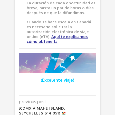
La duración de cada oportunidad es
breve, hasta un par de horas o días
después de que la difundimos.
Cuando se hace escala en Canadá
es necesario solicitar la
autorización electrónica de viaje
online (eTA).
Aquí
te explicamos
cómo obtenerla
¡Excelente viaje!
previous post
¡CDMX A MAHE ISLAND,
SEYCHELLES $14,051!