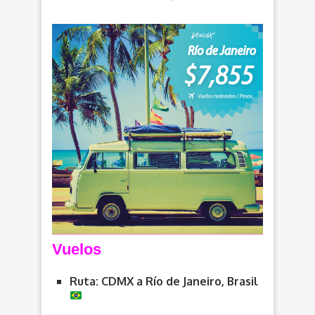
Vuelos
Ruta: CDMX a
Río de Janeiro, Brasil