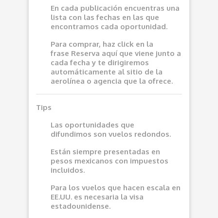
En cada publicación encuentras una
lista con las fechas en las que
encontramos cada oportunidad.
Para comprar, haz click en la
frase
Reserva aquí
que viene junto a
cada fecha y te dirigiremos
automáticamente al sitio de la
aerolínea o agencia que la ofrece.
Tips
Las oportunidades que
difundimos son vuelos redondos.
Están siempre presentadas en
pesos mexicanos con impuestos
incluidos.
Para los vuelos que hacen escala en
EE.UU. es necesaria la visa
estadounidense.