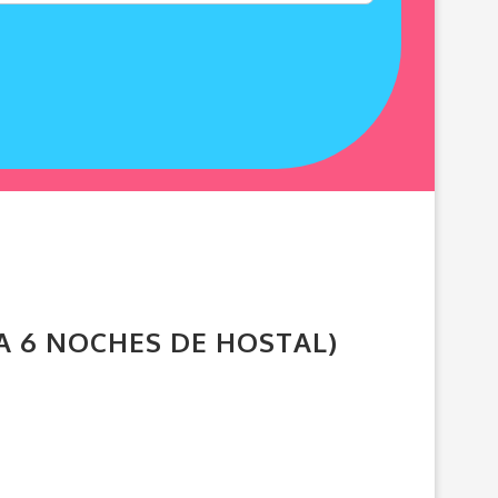
A 6 NOCHES DE HOSTAL)