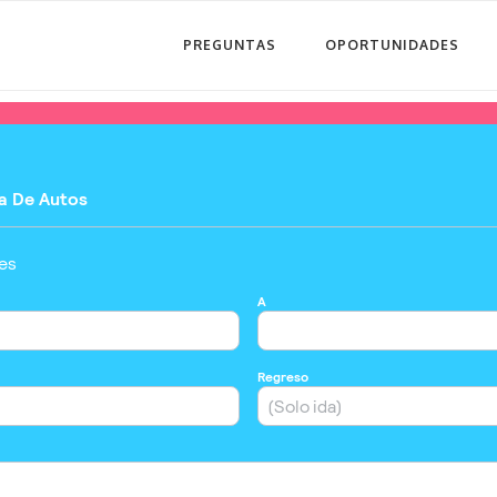
PREGUNTAS
OPORTUNIDADES