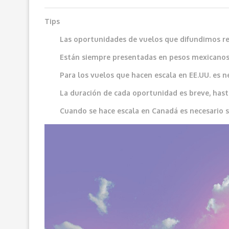
Tips
Las oportunidades de vuelos que difundimos red
Están siempre presentadas en pesos mexicanos
Para los vuelos que hacen escala en EE.UU. es n
La duración de cada oportunidad es breve, hast
Cuando se hace escala en Canadá es necesario sol