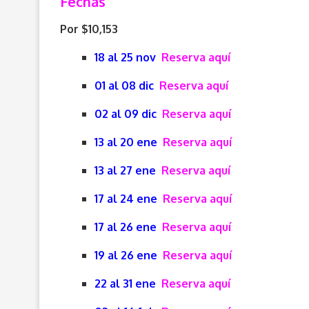
Fechas
Por $10,153
18 al 25 nov
Reserva aquí
01 al 08 dic
Reserva aquí
02 al 09 dic
Reserva aquí
13 al 20 ene
Reserva aquí
13 al 27 ene
Reserva aquí
17 al 24 ene
Reserva aquí
17 al 26 ene
Reserva aquí
19 al 26 ene
Reserva aquí
22 al 31 ene
Reserva aquí