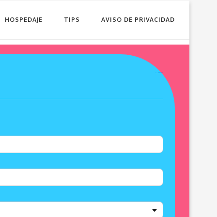
HOSPEDAJE
TIPS
AVISO DE PRIVACIDAD