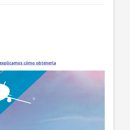
 explicamos cómo obtenerla