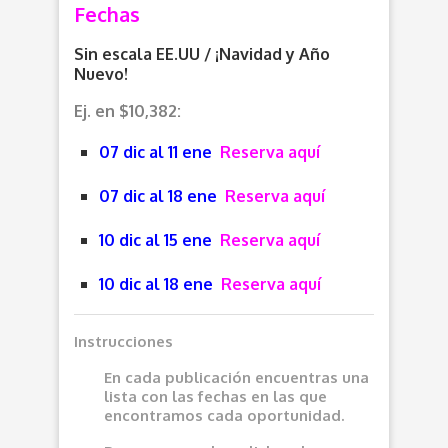
Fechas
Sin escala EE.UU / ¡Navidad y Año
Nuevo!
Ej. en $10,382:
07 dic al 11 ene
Reserva aquí
07 dic al 18 ene
Reserva aquí
10 dic al 15 ene
Reserva aquí
10 dic al 18 ene
Reserva aquí
Instrucciones
En cada publicación encuentras una
lista con las fechas en las que
encontramos cada oportunidad.