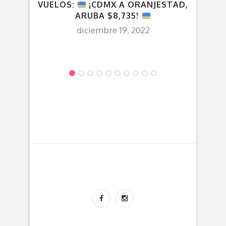
VUELOS:
¡CDMX A ORANJESTAD,
ARUBA $8,735!
diciembre 19, 2022