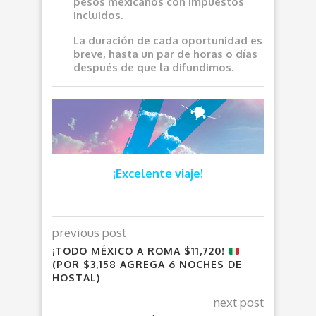
pesos mexicanos con impuestos
incluidos.
La duración de cada oportunidad es
breve, hasta un par de horas o días
después de que la difundimos.
¡Excelente viaje!
previous post
¡TODO MÉXICO A ROMA $11,720!
(POR $3,158 AGREGA 6 NOCHES DE
HOSTAL)
next post