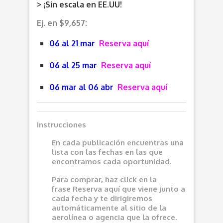
> ¡Sin escala en EE.UU!
Ej. en $9,657:
06 al 21 mar
Reserva aquí
06 al 25 mar
Reserva aquí
06 mar al 06 abr
Reserva aquí
Instrucciones
En cada publicación encuentras una
lista con las fechas en las que
encontramos cada oportunidad.
Para comprar, haz click en la
frase
Reserva aquí
que viene junto a
cada fecha y te dirigiremos
automáticamente al sitio de la
aerolínea o agencia que la ofrece.