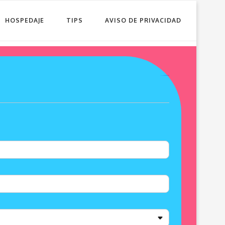
HOSPEDAJE
TIPS
AVISO DE PRIVACIDAD