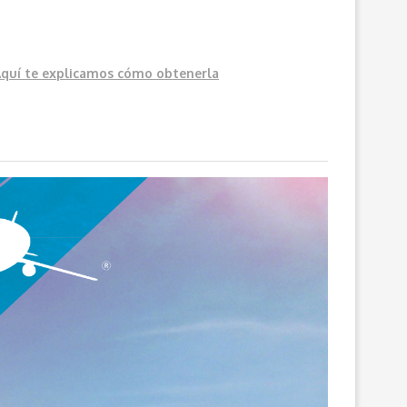
Aquí
te explicamos cómo obtenerla