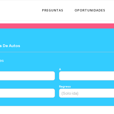
PREGUNTAS
OPORTUNIDADES