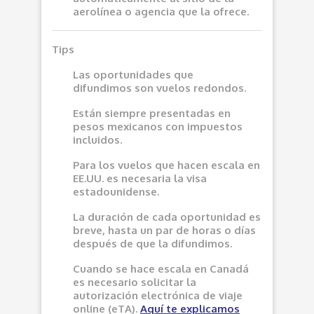
aerolínea o agencia que la ofrece.
Tips
Las oportunidades que
difundimos son vuelos redondos.
Están siempre presentadas en
pesos mexicanos con impuestos
incluidos.
Para los vuelos que hacen escala en
EE.UU. es necesaria la visa
estadounidense.
La duración de cada oportunidad es
breve, hasta un par de horas o días
después de que la difundimos.
Cuando se hace escala en Canadá
es necesario solicitar la
autorización electrónica de viaje
online (eTA).
Aquí
te explicamos