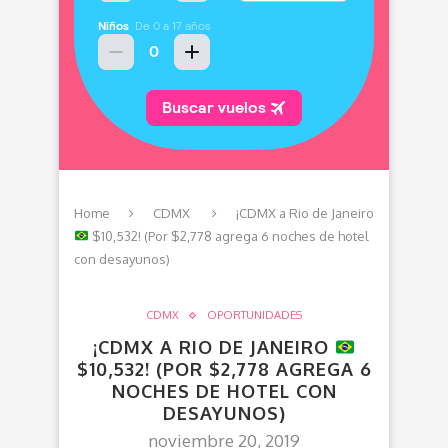
Home
CDMX
¡CDMX a Rio de Janeiro
$10,532! (Por $2,778 agrega 6 noches de hotel
con desayunos)
CDMX
OPORTUNIDADES
¡CDMX A RIO DE JANEIRO
$10,532! (POR $2,778 AGREGA 6
NOCHES DE HOTEL CON
DESAYUNOS)
noviembre 20, 2019