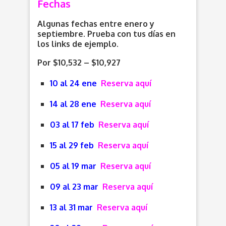
Fechas
Algunas fechas entre enero y
septiembre. Prueba con tus días en
los links de ejemplo.
Por $10,532 – $10,927
10 al 24 ene
Reserva aquí
14 al 28 ene
Reserva aquí
03 al 17 feb
Reserva aquí
15 al 29 feb
Reserva aquí
05 al 19 mar
Reserva aquí
09 al 23 mar
Reserva aquí
13 al 31 mar
Reserva aquí