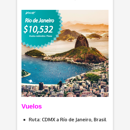
Vuelos
Ruta: CDMX a
Río de Janeiro, Brasil