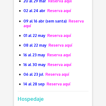
20 al 29 mar
Reserva aquí
02 al 24 abr
Reserva aquí
09 al 16 abr (sem santa)
Reserva
aquí
01 al 22 may
Reserva aquí
08 al 22 may
Reserva aquí
16 al 23 may
Reserva aquí
16 al 30 may
Reserva aquí
06 al 23 jul
Reserva aquí
14 al 28 sep
Reserva aquí
Hospedaje