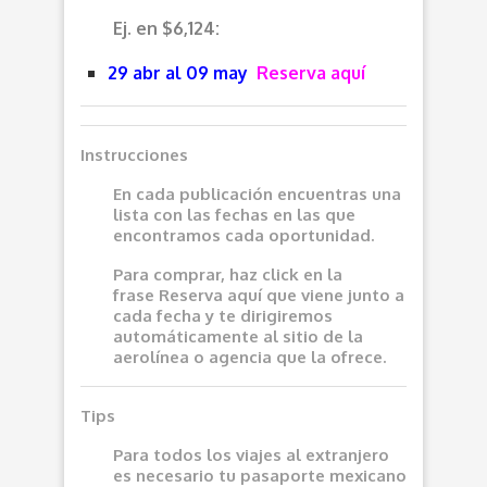
Ej. en $6,124:
29 abr al 09 may
Reserva aquí
Instrucciones
En cada publicación encuentras una
lista con las fechas en las que
encontramos cada oportunidad.
Para comprar, haz click en la
frase
Reserva aquí
que viene junto a
cada fecha y te dirigiremos
automáticamente al sitio de la
aerolínea o agencia que la ofrece.
Tips
Para todos los viajes al extranjero
es necesario tu pasaporte mexicano