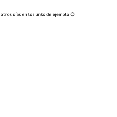
otros días en los links de ejemplo 😉