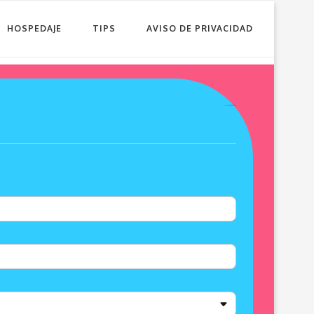
HOSPEDAJE
TIPS
AVISO DE PRIVACIDAD