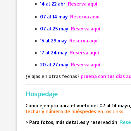
14 al 22 abr
Reserva aquí
07 al 14 may
Reserva aquí
07 al 25 may
Reserva aquí
15 al 29 may
Reserva aquí
17 al 24 may
Reserva aquí
20 al 27 may
Reserva aquí
¿Viajas en otras fechas?
prueba con tus días aq
Hospedaje
Como ejemplo para el vuelo del 07 al 14 mayo
fechas y número de huéspedes en los links.
> Para fotos, más detalles y reservación
Rese