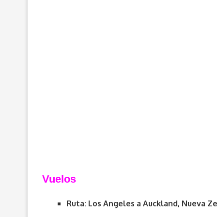
Vuelos
Ruta: Los Angeles a Auckland, Nueva Z