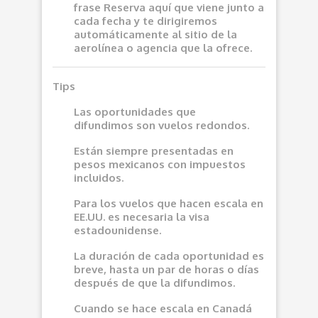
frase
Reserva aquí
que viene junto a
cada fecha y te dirigiremos
automáticamente al sitio de la
aerolínea o agencia que la ofrece.
Tips
Las oportunidades que
difundimos son vuelos redondos.
Están siempre presentadas en
pesos mexicanos con impuestos
incluidos.
Para los vuelos que hacen escala en
EE.UU. es necesaria la visa
estadounidense.
La duración de cada oportunidad es
breve, hasta un par de horas o días
después de que la difundimos.
Cuando se hace escala en Canadá