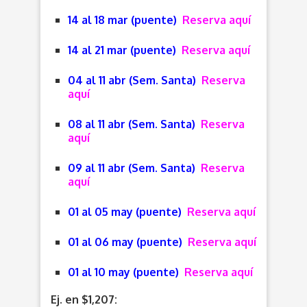
14 al 18 mar (puente)
Reserva aquí
14 al 21 mar (puente)
Reserva aquí
04 al 11 abr (Sem. Santa)
Reserva
aquí
08 al 11 abr (Sem. Santa)
Reserva
aquí
09 al 11 abr (Sem. Santa)
Reserva
aquí
01 al 05 may (puente)
Reserva aquí
01 al 06 may (puente)
Reserva aquí
01 al 10 may (puente)
Reserva aquí
Ej. en $1,207: