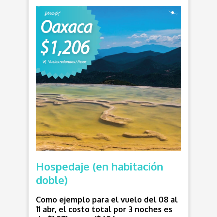
Hospedaje (en habitación
doble)
Como ejemplo para el vuelo del 08 al
11 abr, el costo total por 3 noches es