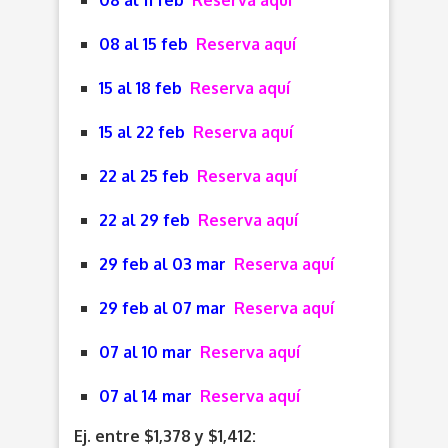
08 al 11 feb
Reserva aquí
08 al 15 feb
Reserva aquí
15 al 18 feb
Reserva aquí
15 al 22 feb
Reserva aquí
22 al 25 feb
Reserva aquí
22 al 29 feb
Reserva aquí
29 feb al 03 mar
Reserva aquí
29 feb al 07 mar
Reserva aquí
07 al 10 mar
Reserva aquí
07 al 14 mar
Reserva aquí
Ej. entre $1,378 y $1,412: