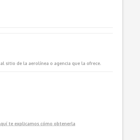
 sitio de la aerolínea o agencia que la ofrece.
Aquí
te explicamos cómo obtenerla