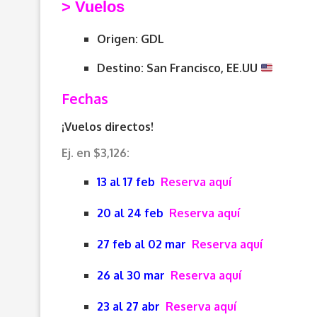
> V
uelos
Origen: GDL
Destino: San Francisco, EE.UU
Fechas
¡Vuelos directos!
Ej. en $3,126:
13 al 17 feb
Reserva aquí
20 al 24 feb
Reserva aquí
27 feb al 02 mar
Reserva aquí
26 al 30 mar
Reserva aquí
23 al 27 abr
Reserva aquí