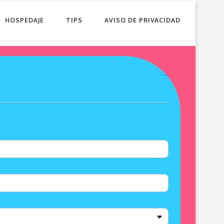
HOSPEDAJE
TIPS
AVISO DE PRIVACIDAD