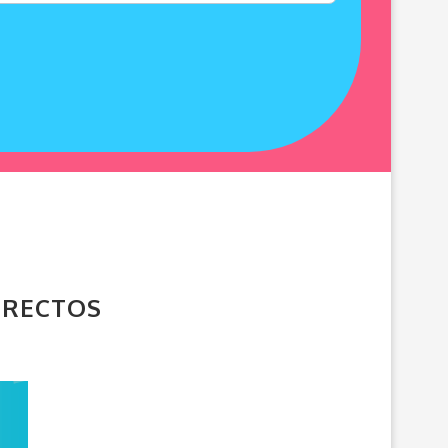
IRECTOS