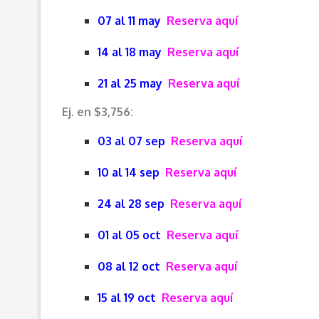
07 al 11 may
Reserva aquí
14 al 18 may
Reserva aquí
21 al 25 may
Reserva aquí
Ej. en $3,756:
03 al 07 sep
Reserva aquí
10 al 14 sep
Reserva aquí
24 al 28 sep
Reserva aquí
01 al 05 oct
Reserva aquí
08 al 12 oct
Reserva aquí
15 al 19 oct
Reserva aquí