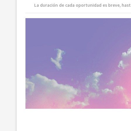
La duración de cada oportunidad es breve, hast