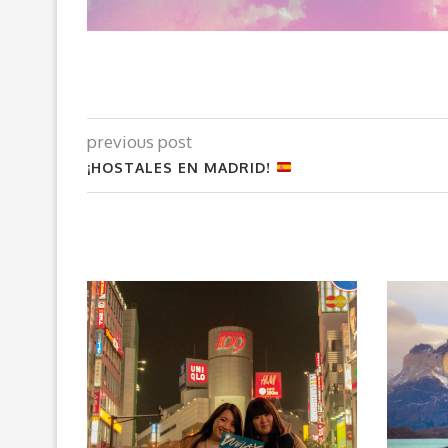
previous post
¡HOSTALES EN MADRID!