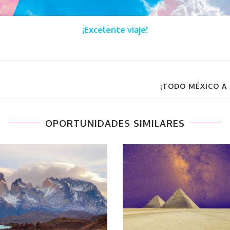
¡Excelente viaje!
¡TODO MÉXICO A
OPORTUNIDADES SIMILARES