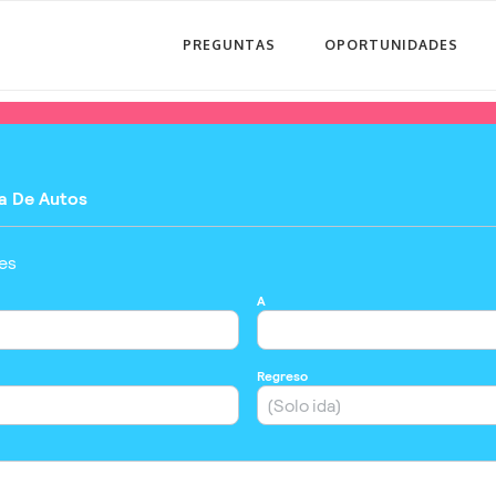
PREGUNTAS
OPORTUNIDADES