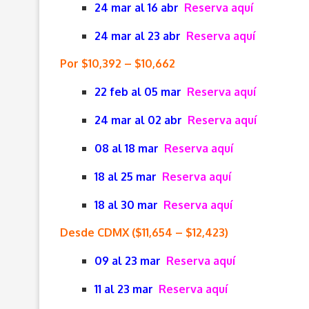
24 mar al 16 abr
Reserva aquí
24 mar al 23 abr
Reserva aquí
Por $10,392 – $10,662
22 feb al 05 mar
Reserva aquí
24 mar al 02 abr
Reserva aquí
08 al 18 mar
Reserva aquí
18 al 25 mar
Reserva aquí
18 al 30 mar
Reserva aquí
Desde CDMX ($11,654 – $12,423)
09 al 23 mar
Reserva aquí
11 al 23 mar
Reserva aquí