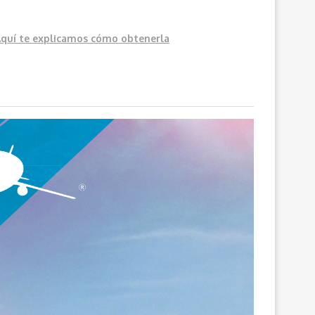
Aquí
te explicamos cómo obtenerla