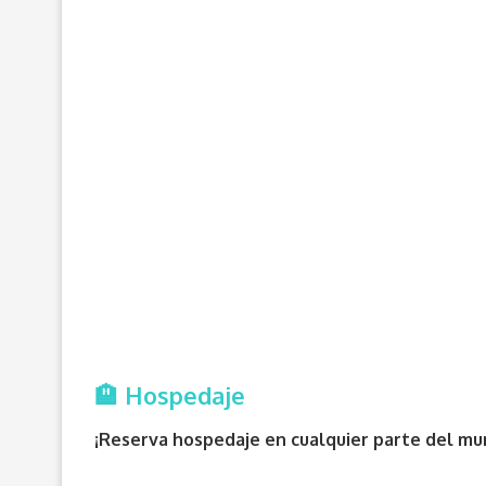
🏨 Hospedaje
¡Reserva hospedaje en cualquier parte del mun