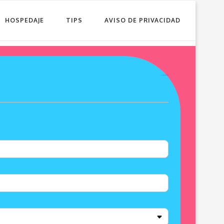
HOSPEDAJE
TIPS
AVISO DE PRIVACIDAD