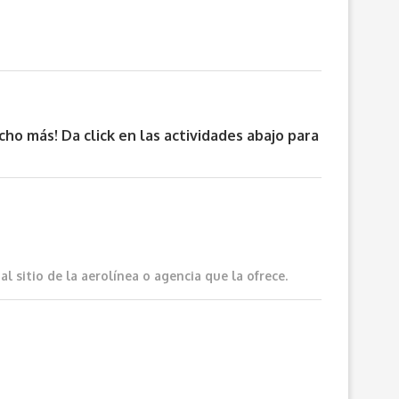
cho más! Da click en las actividades abajo para
 sitio de la aerolínea o agencia que la ofrece.