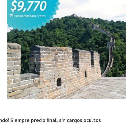
do! Siempre precio final, sin cargos ocultos