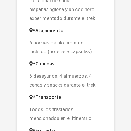
Guía local de habla
hispana/inglesa y un cocinero
experimentado durante el trek
*Alojamiento
6 noches de alojamiento
incluido (hoteles y cápsulas)
*Comidas
6 desayunos, 4 almuerzos, 4
cenas y snacks durante el trek
*Transporte
Todos los traslados
mencionados en el itinerario
*Entradas