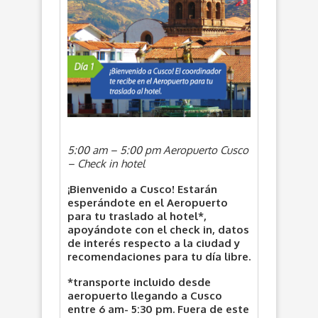
5:00 am – 5:00 pm Aeropuerto Cusco
– Check in hotel
¡Bienvenido a Cusco! Estarán
esperándote en el Aeropuerto
para tu traslado al hotel*,
apoyándote con el check in, datos
de interés respecto a la ciudad y
recomendaciones para tu día libre.
*transporte incluido desde
aeropuerto llegando a Cusco
entre 6 am- 5:30 pm. Fuera de este