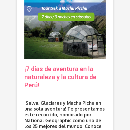
¡7 días de aventura en la
naturaleza y la cultura de
Perú!
¡Selva, Glaciares y Machu Pichu en
una sola aventura! Te presentamos
este recorrido, nombrado por
National Geographic como uno de
los 25 mejores del mundo. Conoce