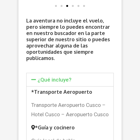
La aventura no incluye el vuelo,
pero siempre lo puedes encontrar
en nuestro buscador en la parte
superior de nuestro sitio o puedes
aprovechar alguna de las
oportunidades que siempre
publicamos.
¿Qué incluye?
*Transporte Aeropuerto
Transporte Aeropuerto Cusco –
Hotel Cusco – Aeropuerto Cusco
*Guía y cocinero