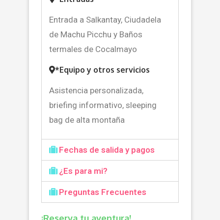
Entrada a Salkantay, Ciudadela
de Machu Picchu y Baños
termales de Cocalmayo
*Equipo y otros servicios
Asistencia personalizada,
briefing informativo, sleeping
bag de alta montaña
Fechas de salida y pagos
¿Es para mi?
Preguntas Frecuentes
¡Reserva tu aventura!