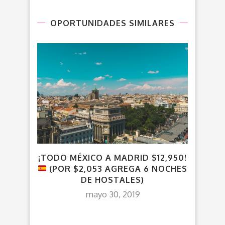
OPORTUNIDADES SIMILARES
¡TODO MÉXICO A MADRID $12,950!
¡
(POR $2,053 AGREGA 6 NOCHES
DE HOSTALES)
mayo 30, 2019