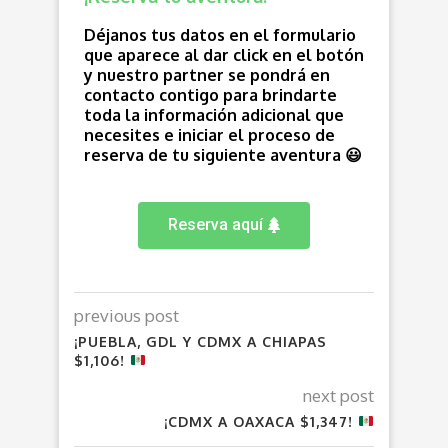
Déjanos tus datos en el formulario
que aparece al dar click en el botón
y nuestro partner se pondrá en
contacto contigo para brindarte
toda la información adicional que
necesites e iniciar el proceso de
reserva de tu siguiente aventura 😃
Reserva aquí
previous post
¡PUEBLA, GDL Y CDMX A CHIAPAS
$1,106!
next post
¡CDMX A OAXACA $1,347!