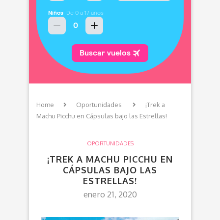
Home
Oportunidades
¡Trek a
Machu Picchu en Cápsulas bajo las Estrellas!
OPORTUNIDADES
¡TREK A MACHU PICCHU EN
CÁPSULAS BAJO LAS
ESTRELLAS!
enero 21, 2020