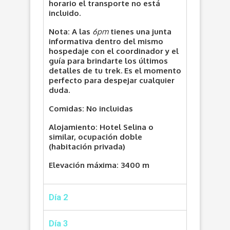
horario el transporte no está
incluido.
Nota:
A las
6pm
tienes una junta
informativa dentro del mismo
hospedaje con el coordinador y el
guía para brindarte los últimos
detalles de tu trek. Es el momento
perfecto para despejar cualquier
duda.
Comidas
: No incluidas
Alojamiento
: Hotel Selina o
similar, ocupación doble
(habitación privada)
Elevación máxima
: 3400 m
Día 2
Día 3