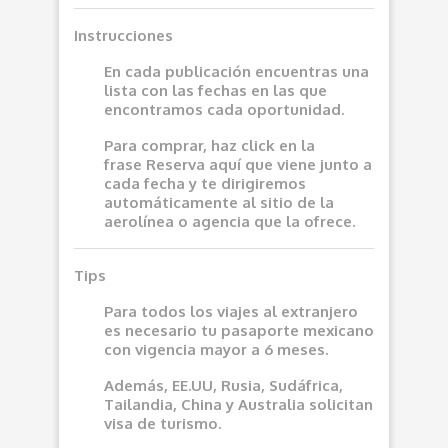
Instrucciones
En cada publicación encuentras una
lista con las fechas en las que
encontramos cada oportunidad.
Para comprar, haz click en la
frase
Reserva aquí
que viene junto a
cada fecha y te dirigiremos
automáticamente al sitio de la
aerolínea o agencia que la ofrece.
Tips
Para todos los viajes al extranjero
es necesario tu pasaporte mexicano
con vigencia mayor a 6 meses.
Además, EE.UU, Rusia, Sudáfrica,
Tailandia, China y Australia solicitan
visa de turismo.