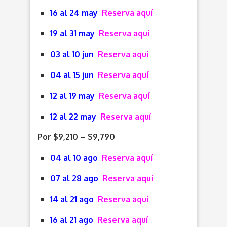
16 al 24 may
Reserva aquí
19 al 31 may
Reserva aquí
03 al 10 jun
Reserva aquí
04 al 15 jun
Reserva aquí
12 al 19 may
Reserva aquí
12 al 22 may
Reserva aquí
Por $9,210 – $9,790
04 al 10 ago
Reserva aquí
07 al 28 ago
Reserva aquí
14 al 21 ago
Reserva aquí
16 al 21 ago
Reserva aquí