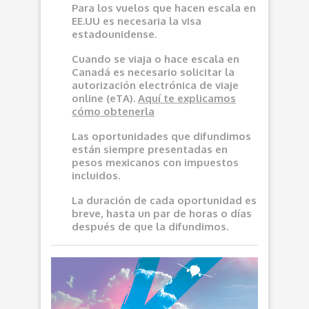
Para los vuelos que hacen escala en
EE.UU es necesaria la visa
estadounidense.
Cuando se viaja o hace escala en
Canadá es necesario solicitar la
autorización electrónica de viaje
online (eTA).
Aquí
te explicamos
cómo obtenerla
Las oportunidades que difundimos
e
stán siempre presentadas en
pesos mexicanos con impuestos
incluidos.
La duración de cada oportunidad es
breve, hasta un par de horas o días
después de que la difundimos.