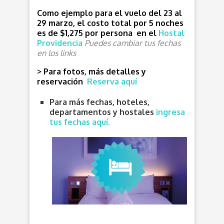
Como ejemplo para el vuelo del 23 al
29 marzo, el costo total por 5 noches
es de $1,275 por persona en el
Hostal
Providencia
Puedes cambiar tus fechas
en los links
> Para fotos, más detalles y
reservación
Reserva aquí
Para más fechas, hoteles,
departamentos y hostales
ingresa
tus fechas aquí.