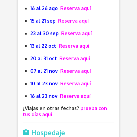
16 al 26 ago
Reserva aquí
15 al 21 sep
Reserva aquí
23 al 30 sep
Reserva aquí
13 al 22 oct
Reserva aquí
20 al 31 oct
Reserva aquí
07 al 21 nov
Reserva aquí
10 al 23 nov
Reserva aquí
16 al 23 nov
Reserva aquí
¿Viajas en otras fechas?
prueba con
tus días aquí
🏨 Hospedaje