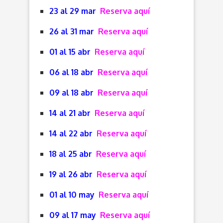
23 al 29 mar
Reserva aquí
26 al 31 mar
Reserva aquí
01 al 15
abr
Reserva aquí
06 al 18 abr
Reserva aquí
09 al 18 abr
Reserva aquí
14 al 21 abr
Reserva aquí
14 al 22 abr
Reserva aquí
18 al 25 abr
Reserva aquí
19 al 26 abr
Reserva aquí
01 al 10 may
Reserva aquí
09 al 17 may
Reserva aquí