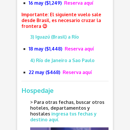
16 may ($1,249)
Reserva aquí
Importante: El siguiente vuelo sale
desde Brasil, es necesario cruzar la
frontera 😉
3) Iguazú (Brasil) a Río
18 may ($1,448)
Reserva aquí
4) Río de Janeiro a Sao Paulo
22 may ($468)
Reserva aquí
Hospedaje
> Para otras fechas, buscar otros
hoteles, departamentos y
hostales
ingresa tus fechas y
destino aquí.