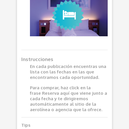
Instrucciones
En cada publicación encuentras una
lista con las fechas en las que
encontramos cada oportunidad.
Para comprar, haz click en la
frase
Reserva aquí
que viene junto a
cada fecha y te dirigiremos
automáticamente al sitio de la
aerolínea o agencia que la ofrece.
Tips