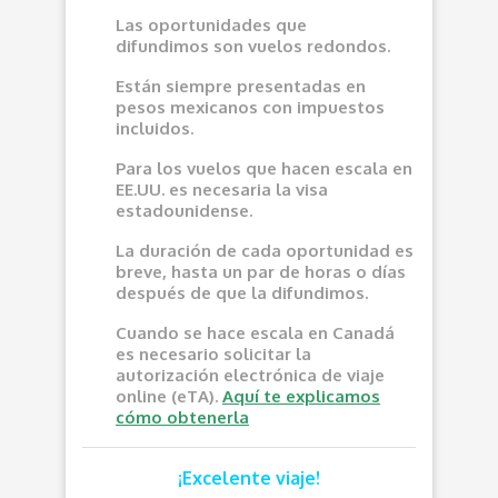
Las oportunidades que
difundimos son vuelos redondos.
Están siempre presentadas en
pesos mexicanos con impuestos
incluidos.
Para los vuelos que hacen escala en
EE.UU. es necesaria la visa
estadounidense.
La duración de cada oportunidad es
breve, hasta un par de horas o días
después de que la difundimos.
Cuando se hace escala en Canadá
es necesario solicitar la
autorización electrónica de viaje
online (eTA).
Aquí te explicamos
cómo obtenerla
¡Excelente viaje!