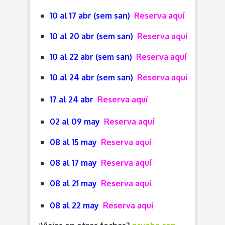
10 al 17 abr (sem san)
Reserva aquí
10 al 20 abr (sem san)
Reserva aquí
10 al 22 abr (sem san)
Reserva aquí
10 al 24 abr (sem san)
Reserva aquí
17 al 24 abr
Reserva aquí
02 al 09 may
Reserva aquí
08 al 15 may
Reserva aquí
08 al 17 may
Reserva aquí
08 al 21 may
Reserva aquí
08 al 22 may
Reserva aquí