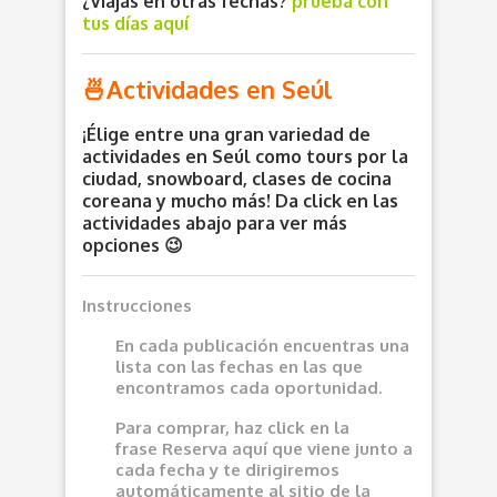
¿Viajas en otras fechas?
prueba con
tus días aquí
🍜Actividades en Seúl
¡Élige entre una gran variedad de
actividades en Seúl como tours por la
ciudad, snowboard, clases de cocina
coreana y mucho más! Da click en las
actividades abajo para ver más
opciones 😉
Instrucciones
En cada publicación encuentras una
lista con las fechas en las que
encontramos cada oportunidad.
Para comprar, haz click en la
frase
Reserva aquí
que viene junto a
cada fecha y te dirigiremos
automáticamente al sitio de la