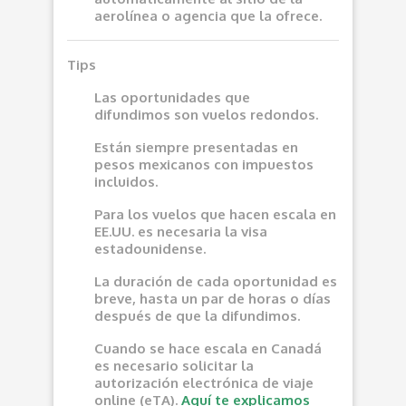
aerolínea o agencia que la ofrece.
Tips
Las oportunidades que
difundimos son vuelos redondos.
Están siempre presentadas en
pesos mexicanos con impuestos
incluidos.
Para los vuelos que hacen escala en
EE.UU. es necesaria la visa
estadounidense.
La duración de cada oportunidad es
breve, hasta un par de horas o días
después de que la difundimos.
Cuando se hace escala en Canadá
es necesario solicitar la
autorización electrónica de viaje
online (eTA).
Aquí te explicamos