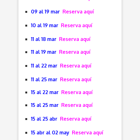
09 al 19 mar
Reserva aquí
10 al 19 mar
Reserva aquí
11 al 18 mar
Reserva aquí
11 al 19 mar
Reserva aquí
11 al 22 mar
Reserva aquí
11 al 25 mar
Reserva aquí
15 al 22 mar
Reserva aquí
15 al 25 mar
Reserva aquí
15 al 25 abr
Reserva aquí
15 abr al 02 may
Reserva aquí