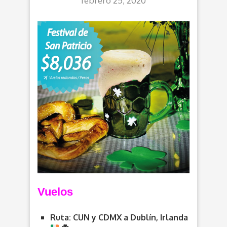
febrero 25, 2020
Vuelos
Ruta: CUN y CDMX a Dublín, Irlanda