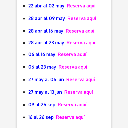
22 abr al 02 may
Reserva aquí
28 abr al 09 may
Reserva aquí
28 abr al 16 may
Reserva aquí
28 abr al 23 may
Reserva aquí
06 al 16 may
Reserva aquí
06 al 23 may
Reserva aquí
27 may al 06 jun
Reserva aquí
27 may al 13 jun
Reserva aquí
09 al 26 sep
Reserva aquí
16 al 26 sep
Reserva aquí