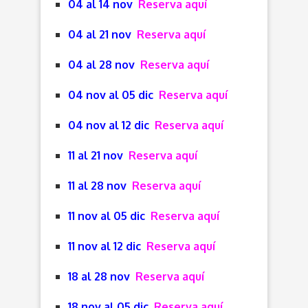
04 al 14 nov
Reserva aquí
04 al 21 nov
Reserva aquí
04 al 28 nov
Reserva aquí
04 nov al 05 dic
Reserva aquí
04 nov al 12 dic
Reserva aquí
11 al 21 nov
Reserva aquí
11 al 28 nov
Reserva aquí
11 nov al 05 dic
Reserva aquí
11 nov al 12 dic
Reserva aquí
18 al 28 nov
Reserva aquí
18 nov al 05 dic
Reserva aquí