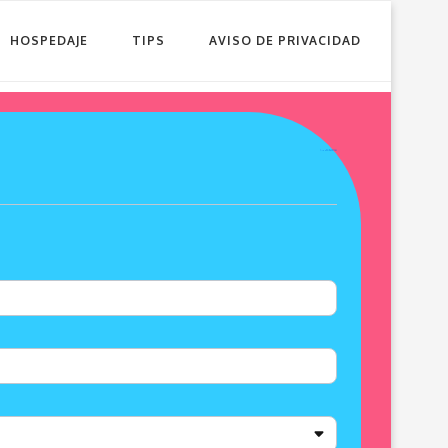
HOSPEDAJE
TIPS
AVISO DE PRIVACIDAD