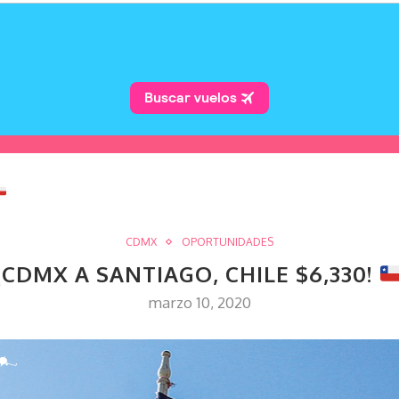
CDMX
OPORTUNIDADES
¡CDMX A SANTIAGO, CHILE $6,330!
marzo 10, 2020