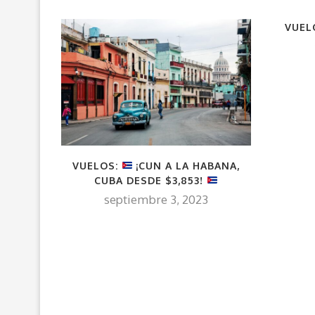
VUEL
VUELOS:
¡CUN A LA HABANA,
CUBA DESDE $3,853!
septiembre 3, 2023