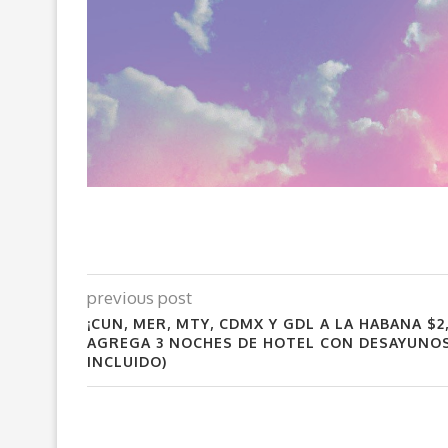
previous post
¡CUN, MER, MTY, CDMX Y GDL A LA HABANA $2
AGREGA 3 NOCHES DE HOTEL CON DESAYUNOS
INCLUIDO)