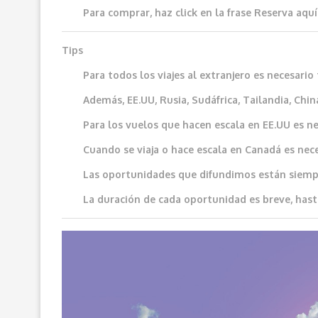
Para comprar, haz click en la frase
Reserva aquí
Tips
Para todos los viajes al extranjero es necesar
Además, EE.UU, Rusia, Sudáfrica, Tailandia, China
Para los vuelos que hacen escala en EE.UU es ne
Cuando se viaja o hace escala en Canadá es neces
Las oportunidades que difundimos e
stán siemp
La duración de cada oportunidad es breve, hast