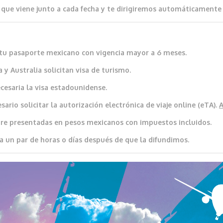
que viene junto a cada fecha y te dirigiremos automáticamente al
io tu pasaporte mexicano con vigencia mayor a 6 meses.
 y Australia solicitan visa de turismo.
cesaria la visa estadounidense.
ario solicitar la autorización electrónica de viaje online (eTA).
re presentadas en pesos mexicanos con impuestos incluidos.
a un par de horas o días después de que la difundimos.