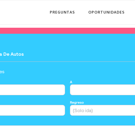
PREGUNTAS
OPORTUNIDADES