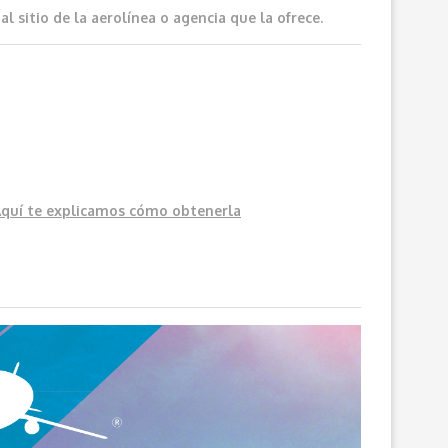
 sitio de la aerolínea o agencia que la ofrece.
Aquí
te explicamos cómo obtenerla