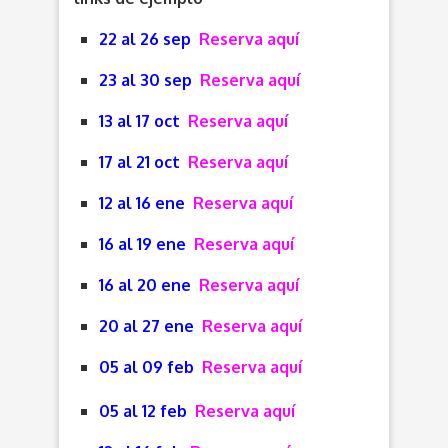
22 al 26 sep
Reserva aquí
23 al 30 sep
Reserva aquí
13 al 17 oct
Reserva aquí
17 al 21 oct
Reserva aquí
12 al 16 ene
Reserva aquí
16 al 19 ene
Reserva aquí
16 al 20 ene
Reserva aquí
20 al 27 ene
Reserva aquí
05 al 09 feb
Reserva aquí
05 al 12 feb
Reserva aquí