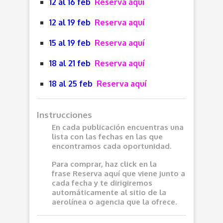
12 al 16 feb
Reserva aquí
12 al 19 feb
Reserva aquí
15 al 19 feb
Reserva aquí
18 al 21 feb
Reserva aquí
18 al 25 feb
Reserva aquí
Instrucciones
En cada publicación encuentras una
lista con las fechas en las que
encontramos cada oportunidad.
Para comprar, haz click en la
frase
Reserva aquí
que viene junto a
cada fecha y te dirigiremos
automáticamente al sitio de la
aerolínea o agencia que la ofrece.