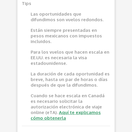
Tips
Las oportunidades que
difundimos son vuelos redondos.
Están siempre presentadas en
pesos mexicanos con impuestos
incluidos.
Para los vuelos que hacen escala en
EE.UU. es necesaria la visa
estadounidense.
La duración de cada oportunidad es
breve, hasta un par de horas o días
después de que la difundimos.
Cuando se hace escala en Canadá
es necesario solicitar la
autorización electrónica de viaje
online (eTA).
Aquí te explicamos
cómo obtenerla