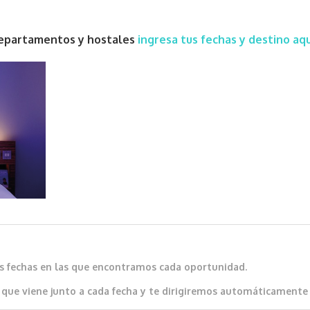
 departamentos y hostales
ingresa tus fechas y destino aqu
as fechas en las que encontramos cada oportunidad.
que viene junto a cada fecha y te dirigiremos automáticamente al