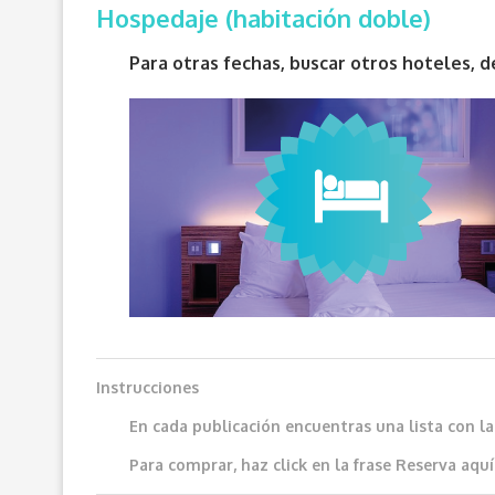
Hospedaje (habitación doble)
Para otras fechas, buscar otros hoteles,
Instrucciones
En cada publicación encuentras una lista con l
Para comprar, haz click en la frase
Reserva aquí