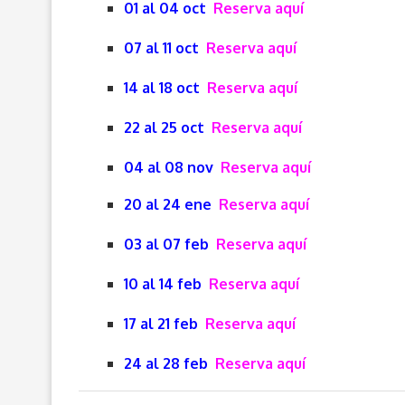
01 al 04 oct
Reserva aquí
07 al 11 oct
Reserva aquí
14 al 18 oct
Reserva aquí
22 al 25 oct
Reserva aquí
04 al 08 nov
Reserva aquí
20 al 24 ene
Reserva aquí
03 al 07 feb
Reserva aquí
10 al 14 feb
Reserva aquí
17 al 21 feb
Reserva aquí
24 al 28 feb
Reserva aquí