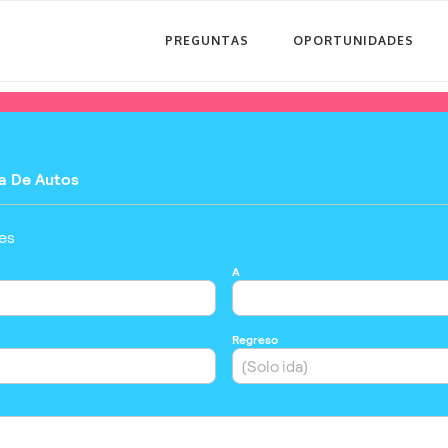
PREGUNTAS
OPORTUNIDADES