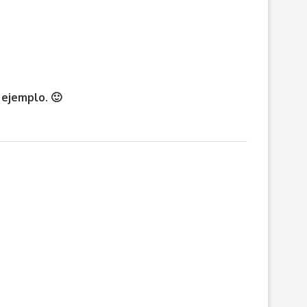
 ejemplo. 🙂