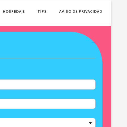
HOSPEDAJE
TIPS
AVISO DE PRIVACIDAD