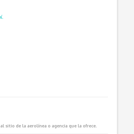
í.
 sitio de la aerolínea o agencia que la ofrece.