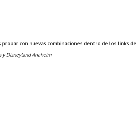
probar con nuevas combinaciones dentro de los links de
os y Disneyland Anaheim