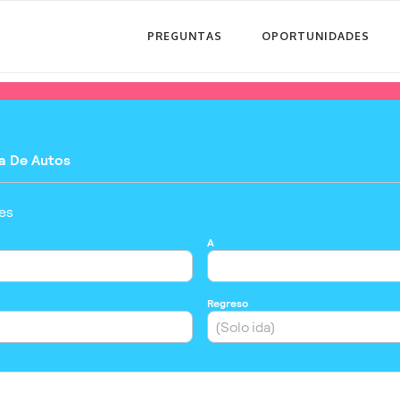
PREGUNTAS
OPORTUNIDADES