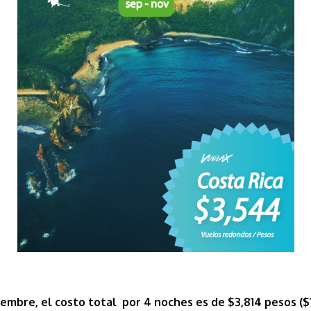
embre, el costo total por 4 noches es de $3,814 pesos ($