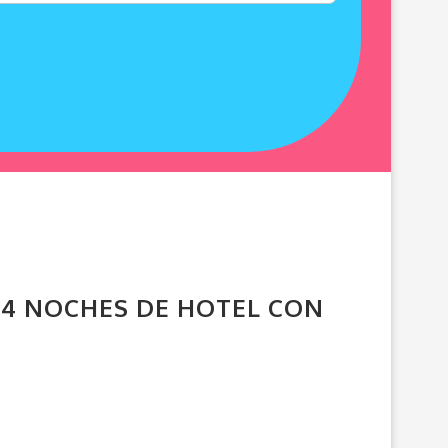
GA 4 NOCHES DE HOTEL CON