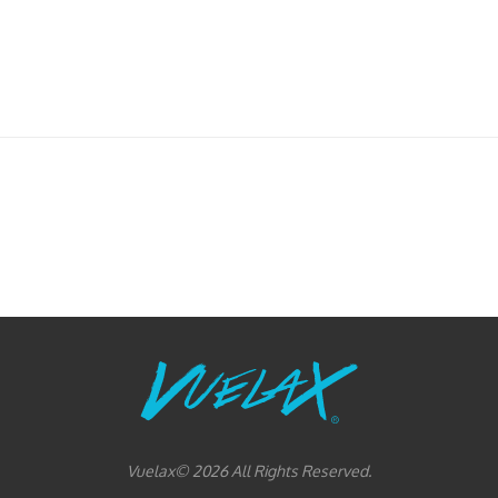
Vuelax© 2026 All Rights Reserved.