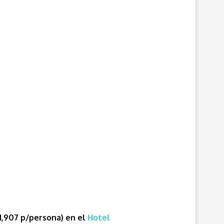
1,907 p/persona) en el
Hotel