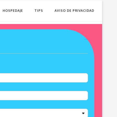
HOSPEDAJE
TIPS
AVISO DE PRIVACIDAD