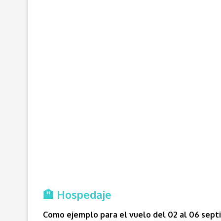
🏨 Hospedaje
Como ejemplo para el vuelo del 02 al 06 septi