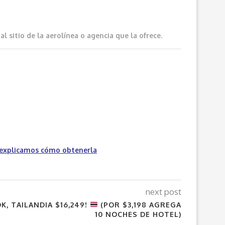
 sitio de la aerolínea o agencia que la ofrece.
 explicamos cómo obtenerla
next post
K, TAILANDIA $16,249!
(POR $3,198 AGREGA
10 NOCHES DE HOTEL)