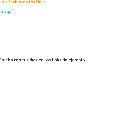
tus fechas en los links.
a aquí
rueba con tus días en los links de ejemplo