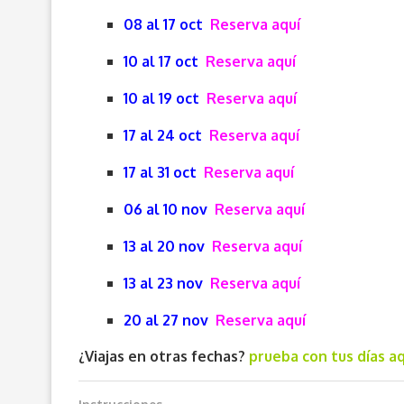
08 al 17 oct
Reserva aquí
10 al 17 oct
Reserva aquí
10 al 19 oct
Reserva aquí
17 al 24 oct
Reserva aquí
17 al 31 oct
Reserva aquí
06 al 10 nov
Reserva aquí
13 al 20 nov
Reserva aquí
13 al 23 nov
Reserva aquí
20 al 27 nov
Reserva aquí
¿Viajas en otras fechas?
prueba con tus días aq