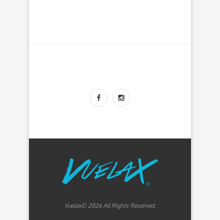
Vuelax© 2026 All Rights Reserved.