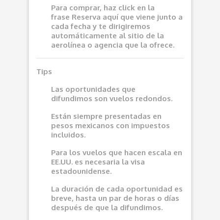
Para comprar, haz click en la
frase
Reserva aquí
que viene junto a
cada fecha y te dirigiremos
automáticamente al sitio de la
aerolínea o agencia que la ofrece.
Tips
Las oportunidades que
difundimos son vuelos redondos.
Están siempre presentadas en
pesos mexicanos con impuestos
incluidos.
Para los vuelos que hacen escala en
EE.UU. es necesaria la visa
estadounidense.
La duración de cada oportunidad es
breve, hasta un par de horas o días
después de que la difundimos.