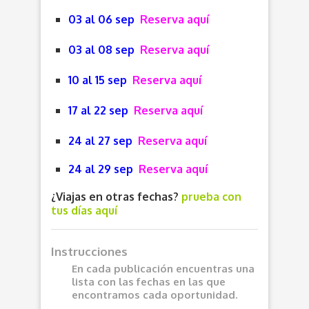
03 al 06 sep
Reserva aquí
03 al 08 sep
Reserva aquí
10 al 15 sep
Reserva aquí
17 al 22 sep
Reserva aquí
24 al 27 sep
Reserva aquí
24 al 29 sep
Reserva aquí
¿Viajas en otras fechas?
prueba con
tus días aquí
Instrucciones
En cada publicación encuentras una
lista con las fechas en las que
encontramos cada oportunidad.