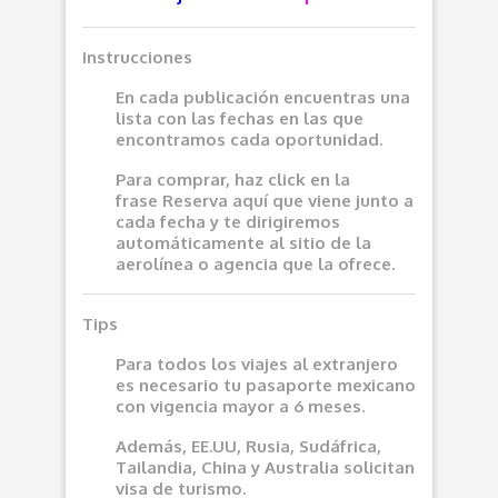
Instrucciones
En cada publicación encuentras una
lista con las fechas en las que
encontramos cada oportunidad.
Para comprar, haz click en la
frase
Reserva aquí
que viene junto a
cada fecha y te dirigiremos
automáticamente al sitio de la
aerolínea o agencia que la ofrece.
Tips
Para todos los viajes al extranjero
es necesario tu pasaporte mexicano
con vigencia mayor a 6 meses.
Además, EE.UU, Rusia, Sudáfrica,
Tailandia, China y Australia solicitan
visa de turismo.