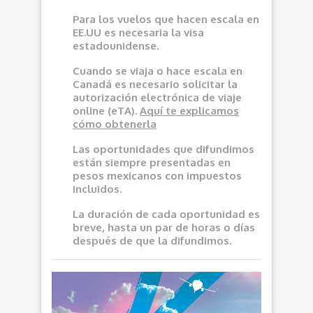
Para los vuelos que hacen escala en
EE.UU es necesaria la visa
estadounidense.
Cuando se viaja o hace escala en
Canadá es necesario solicitar la
autorización electrónica de viaje
online (eTA).
Aquí
te explicamos
cómo obtenerla
Las oportunidades que difundimos
e
stán siempre presentadas en
pesos mexicanos con impuestos
incluidos.
La duración de cada oportunidad es
breve, hasta un par de horas o días
después de que la difundimos.