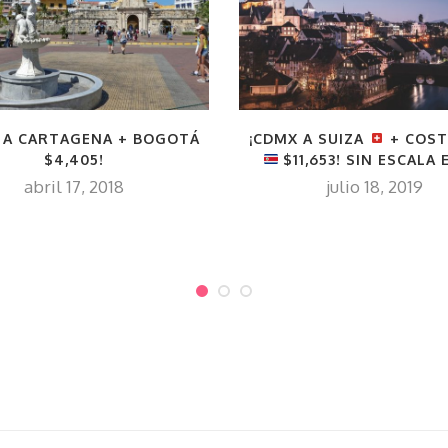
 A CARTAGENA + BOGOTÁ
¡CDMX A SUIZA
+ COST
$4,405!
$11,653! SIN ESCALA 
abril 17, 2018
julio 18, 2019