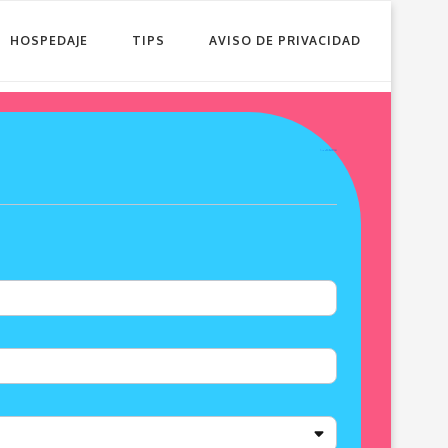
HOSPEDAJE
TIPS
AVISO DE PRIVACIDAD