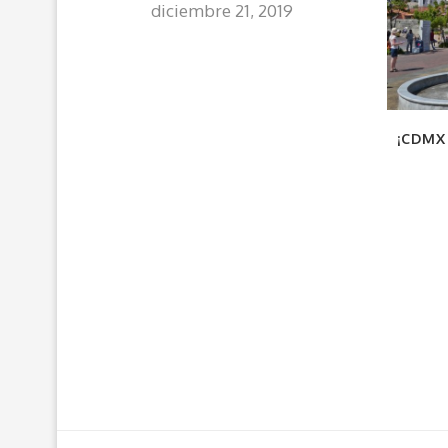
diciembre 21, 2019
¡CDMX