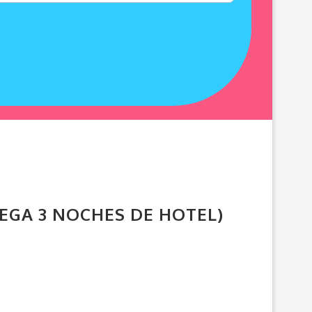
REGA 3 NOCHES DE HOTEL)