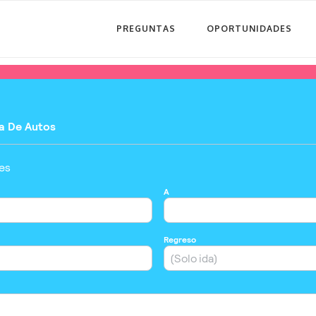
PREGUNTAS
OPORTUNIDADES