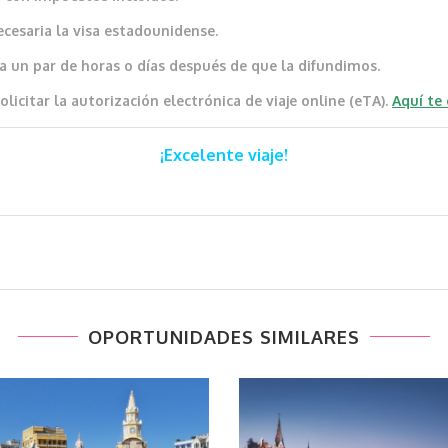
ecesaria la visa estadounidense.
a un par de horas o días después de que la difundimos.
icitar la autorización electrónica de viaje online (eTA).
Aquí te
¡Excelente viaje!
OPORTUNIDADES SIMILARES