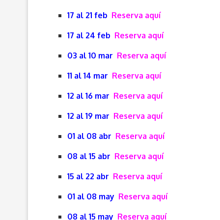
17 al 21 feb
Reserva aquí
17 al 24 feb
Reserva aquí
03 al 10 mar
Reserva aquí
11 al 14 mar
Reserva aquí
12 al 16 mar
Reserva aquí
12 al 19 mar
Reserva aquí
01 al 08 abr
Reserva aquí
08 al 15 abr
Reserva aquí
15 al 22 abr
Reserva aquí
01 al 08 may
Reserva aquí
08 al 15 may
Reserva aquí