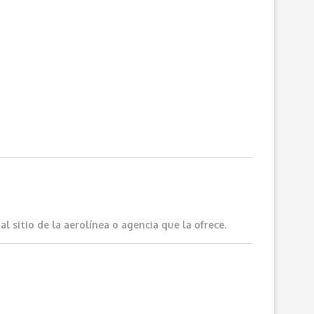
 sitio de la aerolínea o agencia que la ofrece.