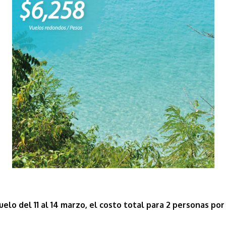
elo del 11 al 14 marzo, el costo total para 2 personas po