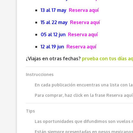
13 al 17 may
Reserva aquí
15 al 22 may
Reserva aquí
05 al 12 jun
Reserva aquí
12 al 19 jun
Reserva aquí
¿Viajas en otras fechas?
prueba con tus días aq
Instrucciones
En cada publicación encuentras una lista con l
Para comprar, haz click en la frase
Reserva aquí
Tips
Las oportunidades que difundimos son vuelos 
Están siempre presentadas en pesos mexicanos