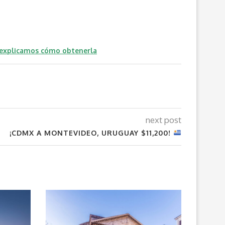
 explicamos cómo obtenerla
next post
¡CDMX A MONTEVIDEO, URUGUAY $11,200!