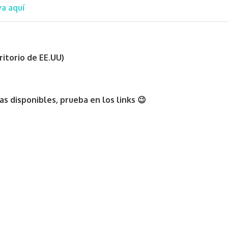
a aquí
ritorio de EE.UU)
as disponibles, prueba en los links 😉