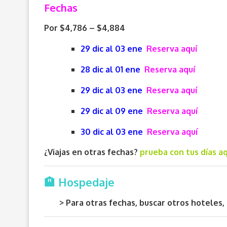
Fechas
Por $4,786 – $4,884
29 dic al 03 ene
Reserva aquí
28 dic al 01 ene
Reserva aquí
29 dic al 03 ene
Reserva aquí
29 dic al 09 ene
Reserva aquí
30 dic al 03 ene
Reserva aquí
¿Viajas en otras fechas?
prueba con tus días aq
🏨 Hospedaje
> Para otras fechas, buscar otros hotele