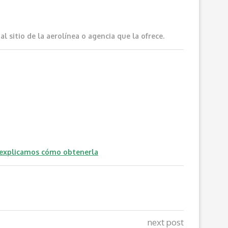
 sitio de la aerolínea o agencia que la ofrece.
 explicamos cómo obtenerla
next post