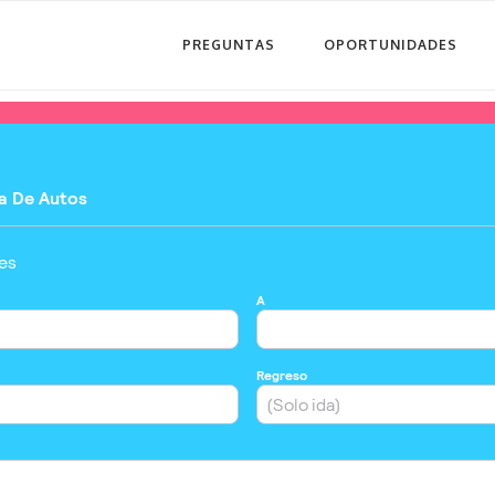
PREGUNTAS
OPORTUNIDADES