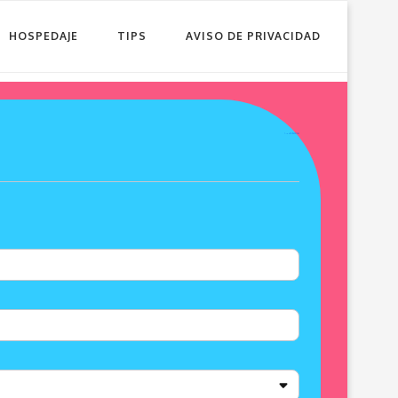
HOSPEDAJE
TIPS
AVISO DE PRIVACIDAD