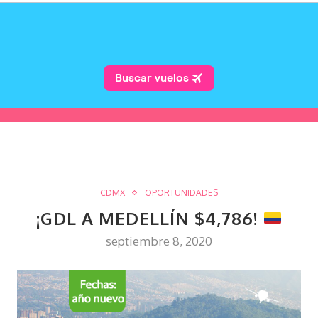
CDMX
OPORTUNIDADES
¡GDL A MEDELLÍN $4,786!
septiembre 8, 2020