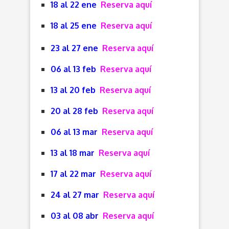
18 al 22 ene
Reserva aquí
18 al 25 ene
Reserva aquí
23 al 27 ene
Reserva aquí
06 al 13 feb
Reserva aquí
13 al 20 feb
Reserva aquí
20 al 28 feb
Reserva aquí
06 al 13 mar
Reserva aquí
13 al 18 mar
Reserva aquí
17 al 22 mar
Reserva aquí
24 al 27 mar
Reserva aquí
03 al 08 abr
Reserva aquí