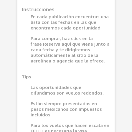
Instrucciones
En cada publicación encuentras una
lista con las fechas en las que
encontramos cada oportunidad.
Para comprar, haz click en la
frase
Reserva aquí
que viene junto a
cada fecha y te dirigiremos
automáticamente al sitio de la
aerolínea o agencia que la ofrece.
Tips
Las oportunidades que
difundimos son vuelos redondos.
Están siempre presentadas en
pesos mexicanos con impuestos
incluidos.
Para los vuelos que hacen escala en
EE.UU. es necesaria la visa