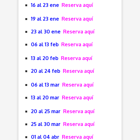
16 al 23 ene
Reserva aquí
19 al 23 ene
Reserva aquí
23 al 30 ene
Reserva aquí
06 al 13 feb
Reserva aquí
13 al 20 feb
Reserva aquí
20 al 24 feb
Reserva aquí
06 al 13 mar
Reserva aquí
13 al 20 mar
Reserva aquí
20 al 25 mar
Reserva aquí
25 al 30 mar
Reserva aquí
01 al 04 abr
Reserva aquí