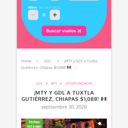
Home
GDL
¡MTY y GDL a Tuxtla
Gutiérrez, Chiapas $1,088!
GDL
MTY
OPORTUNIDADES
¡MTY Y GDL A TUXTLA
GUTIÉRREZ, CHIAPAS $1,088!
septiembre 30, 2020