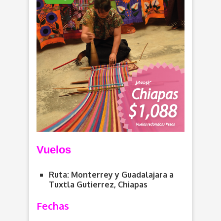
Vuelos
Ruta: Monterrey y Guadalajara a
Tuxtla Gutierrez, Chiapas
Fechas