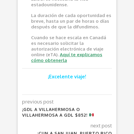
estadounidense.
La duración de cada oportunidad es
breve, hasta un par de horas o días
después de que la difundimos.
Cuando se hace escala en Canadá
es necesario solicitar la
autorización electrónica de viaje
online (eTA).
Aquí te explicamos
cómo obtenerla
¡Excelente viaje!
previous post
¡GDL A VILLAHERMOSA O
VILLAHERMOSA A GDL $852!
next post
¡CUN A SAN JUAN, PUERTO RICO