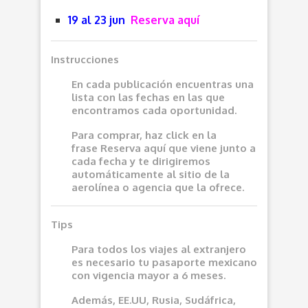
19 al 23 jun
Reserva aquí
Instrucciones
En cada publicación encuentras una
lista con las fechas en las que
encontramos cada oportunidad.
Para comprar, haz click en la
frase
Reserva aquí
que viene junto a
cada fecha y te dirigiremos
automáticamente al sitio de la
aerolínea o agencia que la ofrece.
Tips
Para todos los viajes al extranjero
es necesario tu pasaporte mexicano
con vigencia mayor a 6 meses.
Además, EE.UU, Rusia, Sudáfrica,