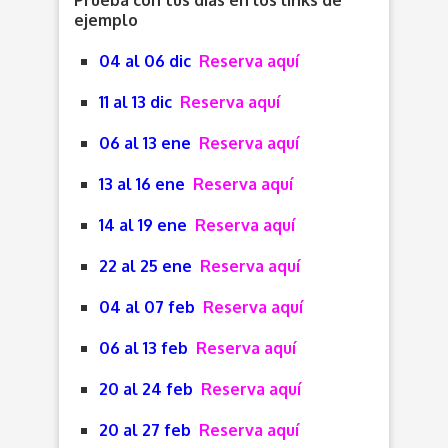
Prueba con tus días en los links de
ejemplo
04 al 06 dic
Reserva aquí
11 al 13 dic
Reserva aquí
06 al 13 ene
Reserva aquí
13 al 16 ene
Reserva aquí
14 al 19 ene
Reserva aquí
22 al 25 ene
Reserva aquí
04 al 07 feb
Reserva aquí
06 al 13 feb
Reserva aquí
20 al 24 feb
Reserva aquí
20 al 27 feb
Reserva aquí