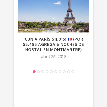
¡CUN A PARÍS $11,015!
(POR
$5,485 AGREGA 6 NOCHES DE
HOSTAL EN MONTMARTRE)
abril 26, 2019