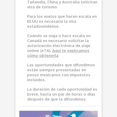
Tailandia, China y Australia solicitan
visa de turismo.
Para los vuelos que hacen escala en
EE.UU es necesaria la visa
estadounidense.
Cuando se viaja o hace escala en
Canadá es necesario solicitar la
autorización electrónica de viaje
online (eTA).
Aquí
te explicamos
cómo obtenerla
Las oportunidades que difundimos
e
stán siempre presentadas en
pesos mexicanos con impuestos
incluidos.
La duración de cada oportunidad es
breve, hasta un par de horas o días
después de que la difundimos.