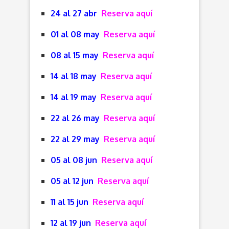
24 al 27 abr
Reserva aquí
01 al 08 may
Reserva aquí
08 al 15 may
Reserva aquí
14 al 18 may
Reserva aquí
14 al 19 may
Reserva aquí
22 al 26 may
Reserva aquí
22 al 29 may
Reserva aquí
05 al 08 jun
Reserva aquí
05 al 12 jun
Reserva aquí
11 al 15 jun
Reserva aquí
12 al 19 jun
Reserva aquí