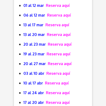
01 al 12 mar
Reserva aquí
06 al 12 mar
Reserva aquí
13 al 17 mar
Reserva aquí
13 al 20 mar
Reserva aquí
20 al 23 mar
Reserva aquí
19 al 23 mar
Reserva aquí
20 al 27 mar
Reserva aquí
03 al 10 abr
Reserva aquí
10 al 17 abr
Reserva aquí
17 al 24 abr
Reserva aquí
17 al 20 abr
Reserva aquí