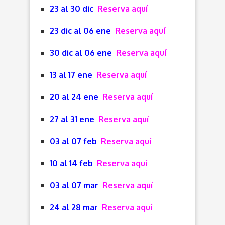
23 al 30 dic
Reserva aquí
23 dic al 06 ene
Reserva aquí
30 dic al 06 ene
Reserva aquí
13 al 17 ene
Reserva aquí
20 al 24 ene
Reserva aquí
27 al 31 ene
Reserva aquí
03 al 07 feb
Reserva aquí
10 al 14 feb
Reserva aquí
03 al 07 mar
Reserva aquí
24 al 28 mar
Reserva aquí