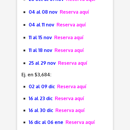
04 al 08 nov
Reserva aquí
04 al 11 nov
Reserva aquí
11 al 15 nov
Reserva aquí
11 al 18 nov
Reserva aquí
25 al 29 nov
Reserva aquí
Ej. en $3,684:
02 al 09 dic
Reserva aquí
16 al 23 dic
Reserva aquí
16 al 30 dic
Reserva aquí
16 dic al 06 ene
Reserva aquí