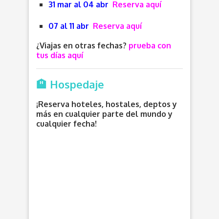
31 mar al 04 abr
Reserva aquí
07 al 11 abr
Reserva aquí
¿Viajas en otras fechas?
prueba con
tus días aquí
🏨 Hospedaje
¡Reserva hoteles, hostales, deptos y
más en cualquier parte del mundo y
cualquier fecha!