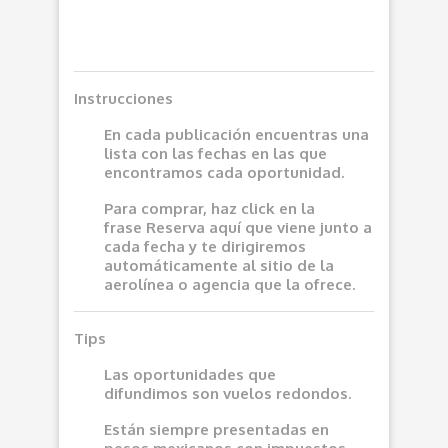
Instrucciones
En cada publicación encuentras una
lista con las fechas en las que
encontramos cada oportunidad.
Para comprar, haz click en la
frase
Reserva aquí
que viene junto a
cada fecha y te dirigiremos
automáticamente al sitio de la
aerolínea o agencia que la ofrece.
Tips
Las oportunidades que
difundimos son vuelos redondos.
Están siempre presentadas en